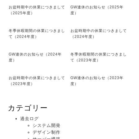
お盆時期中の休業につきまして
GW連休のお知らせ（2025年
（2025年度）
度）
冬季休暇期間の休業につきまし
お盆時期中の休業につきまして
て（2024年度）
（2024年度）
GW連休のお知らせ（2024年
冬季休暇期間の休業につきまし
度）
て（2023年度）
お盆時期中の休業につきまして
GW連休のお知らせ（2023年
（2023年度）
度）
カテゴリー
過去ログ
システム開発
デザイン制作