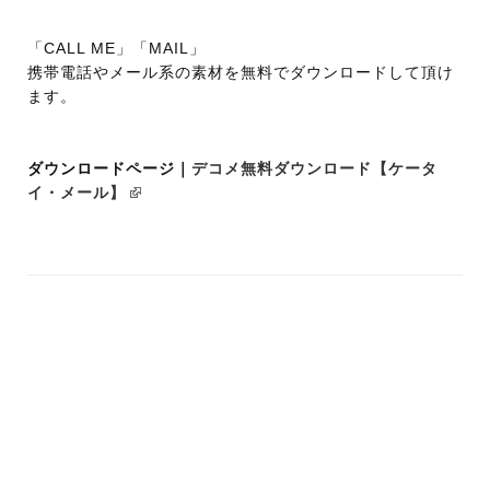
「CALL ME」「MAIL」
携帯電話やメール系の素材を無料でダウンロードして頂け
ます。
ダウンロードページ｜
デコメ無料ダウンロード【ケータ
イ・メール】