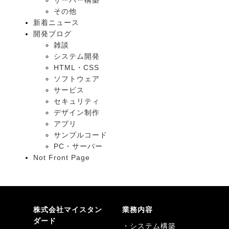
サーバー構築
その他
新着ニュース
開発ブログ
雑談
システム開発
HTML・CSS
ソフトウェア
サービス
セキュリティ
デザイン制作
アプリ
サンプルコード
PC・サーバー
Not Front Page
株式会社マイスタン
業務内容
ダード
・システム構築