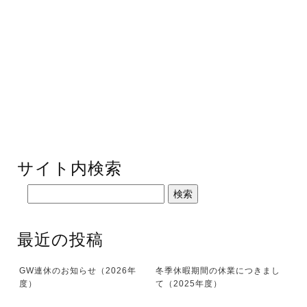
サイト内検索
最近の投稿
GW連休のお知らせ（2026年
冬季休暇期間の休業につきまし
度）
て（2025年度）