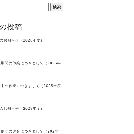
の投稿
のお知らせ（2026年度）
期間の休業につきまして（2025年
中の休業につきまして（2025年度）
のお知らせ（2025年度）
期間の休業につきまして（2024年