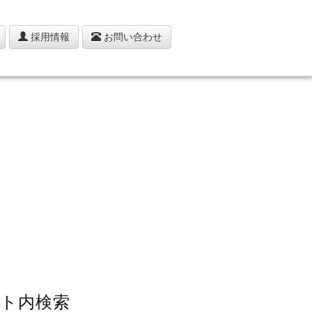
採用情報
お問い合わせ
ト内検索