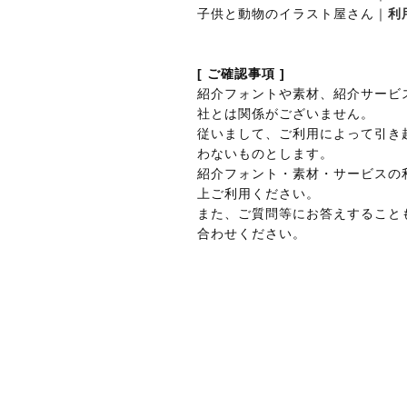
子供と動物のイラスト屋さん｜
利
[ ご確認事項 ]
紹介フォントや素材、紹介サービ
社とは関係がございません。
従いまして、ご利用によって引き
わないものとします。
紹介フォント・素材・サービスの
上ご利用ください。
また、ご質問等にお答えすること
合わせください。