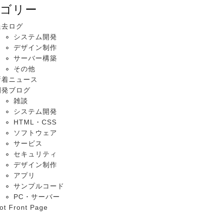
ゴリー
過去ログ
システム開発
デザイン制作
サーバー構築
その他
新着ニュース
開発ブログ
雑談
システム開発
HTML・CSS
ソフトウェア
サービス
セキュリティ
デザイン制作
アプリ
サンプルコード
PC・サーバー
ot Front Page