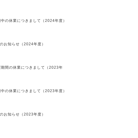
中の休業につきまして（2024年度）
のお知らせ（2024年度）
期間の休業につきまして（2023年
中の休業につきまして（2023年度）
のお知らせ（2023年度）