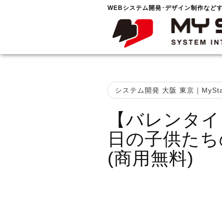
WEBシステム開発･デザイン制作など
システム開発 大阪 東京｜MySta
【バレンタイ
日の子供たち
(商用無料)