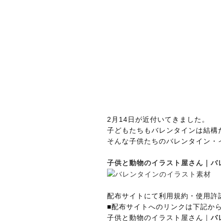
2月14日が近付いてきました。
子どもたちもバレンタインは結構
そんな子供たちのバレンタイン・
子供と動物のイラスト屋さん｜バ
配布サイトにて利用規約・使用許
■配布サイトへのリンクは下記か
子供と動物のイラスト屋さん｜
バ