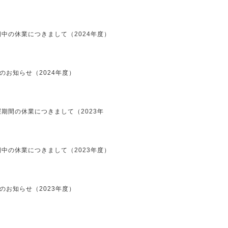
中の休業につきまして（2024年度）
のお知らせ（2024年度）
期間の休業につきまして（2023年
中の休業につきまして（2023年度）
のお知らせ（2023年度）