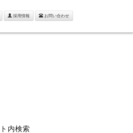
採用情報
お問い合わせ
ト内検索