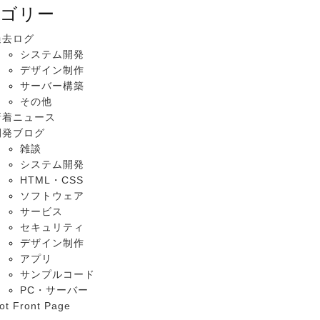
ゴリー
過去ログ
システム開発
デザイン制作
サーバー構築
その他
新着ニュース
開発ブログ
雑談
システム開発
HTML・CSS
ソフトウェア
サービス
セキュリティ
デザイン制作
アプリ
サンプルコード
PC・サーバー
ot Front Page