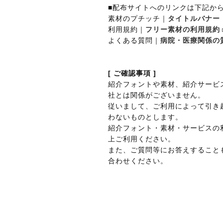
■配布サイトへのリンクは下記か
素材のプチッチ｜
タイトルバナー
利用規約｜
フリー素材の利用規約
よくある質問｜
病院・医療関係の
[ ご確認事項 ]
紹介フォントや素材、紹介サービ
社とは関係がございません。
従いまして、ご利用によって引き
わないものとします。
紹介フォント・素材・サービスの
上ご利用ください。
また、ご質問等にお答えすること
合わせください。