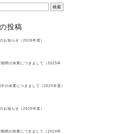
の投稿
のお知らせ（2026年度）
期間の休業につきまして（2025年
中の休業につきまして（2025年度）
のお知らせ（2025年度）
期間の休業につきまして（2024年