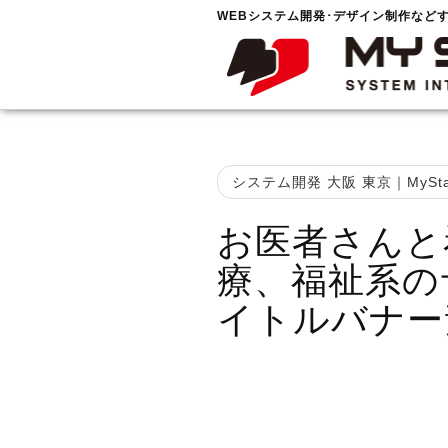
WEBシステム開発･デザイン制作など
システム開発 大阪 東京｜MySta
お医者さんと
療、福祉系の
イトルバナー