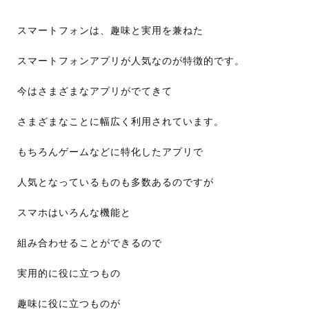
スマートフォンは、趣味と実用を兼ねた
スマートフォンアプリが人気なのが特徴的です。
今はさまざまなアプリがでてきて
さまざまなことに幅広く利用されています。
もちろんゲームなどに特化したアプリで
人気となっているものも多数あるのですが
スマホはいろんな機能と
組み合わせることができるので
実用的に役に立つもの
趣味に役に立つものが