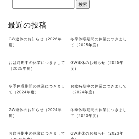
最近の投稿
GW連休のお知らせ（2026年
冬季休暇期間の休業につきまし
度）
て（2025年度）
お盆時期中の休業につきまして
GW連休のお知らせ（2025年
（2025年度）
度）
冬季休暇期間の休業につきまし
お盆時期中の休業につきまして
て（2024年度）
（2024年度）
GW連休のお知らせ（2024年
冬季休暇期間の休業につきまし
度）
て（2023年度）
お盆時期中の休業につきまして
GW連休のお知らせ（2023年