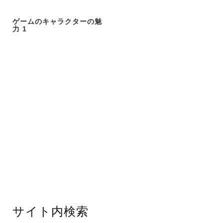
ゲームのキャラクターの魅
力 1
サイト内検索