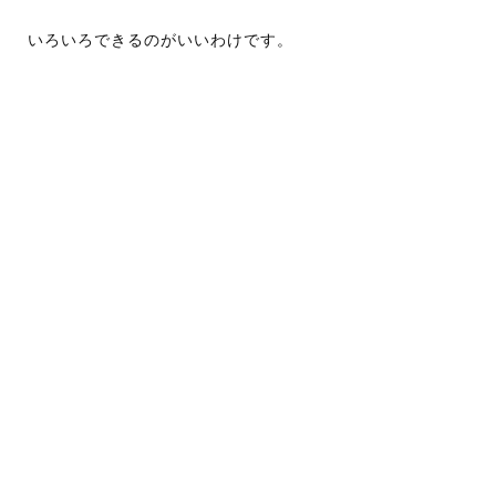
いろいろできるのがいいわけです。