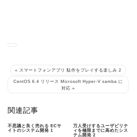
« スマートフォンアプリ 駄作をプレイする楽しみ 2
CentOS 6.4 リリース Microsoft Hyper-V samba に
対応 »
関連記事
不思議と良く売れる ECサ
万人受けするユーザビリテ
イトのシステム開発 1
ィを極限までに高めたシス
テム開発 2