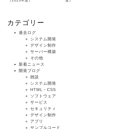
（2023年度）
度）
カテゴリー
過去ログ
システム開発
デザイン制作
サーバー構築
その他
新着ニュース
開発ブログ
雑談
システム開発
HTML・CSS
ソフトウェア
サービス
セキュリティ
デザイン制作
アプリ
サンプルコード