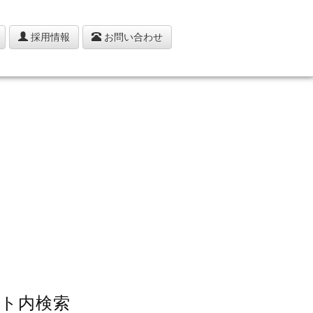
採用情報
お問い合わせ
ト内検索