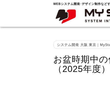
WEBシステム開発･デザイン制作など
システム開発 大阪 東京｜MySta
お盆時期中の
（2025年度