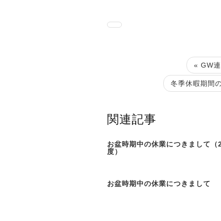
« GW
冬季休暇期間の
関連記事
お盆時期中の休業につきまして（2
度）
お盆時期中の休業につきまして