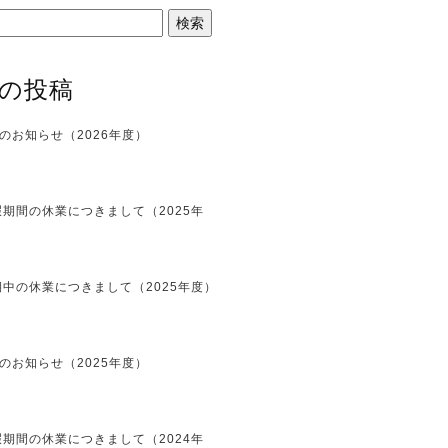
の投稿
のお知らせ（2026年度）
期間の休業につきまして（2025年
中の休業につきまして（2025年度）
のお知らせ（2025年度）
期間の休業につきまして（2024年