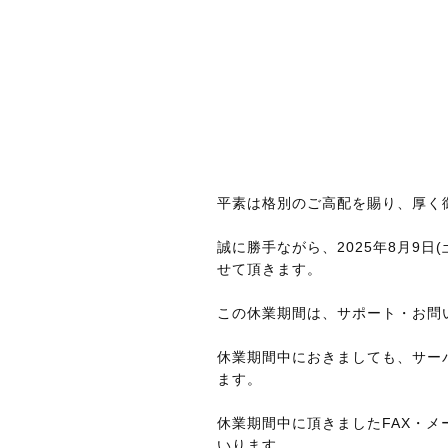
平素は格別のご高配を賜り、厚く
誠に勝手ながら、2025年8月9日
せて頂きます。
この休業期間は、サポート・お問
休業期間中におきましても、サー
ます。
休業期間中に頂きましたFAX・メ
いります。