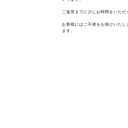
ご返答までに少しお時間をいただ
お客様にはご不便をお掛けいたし
ます。