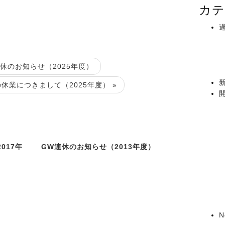
カテ
連休のお知らせ（2025年度）
休業につきまして（2025年度） »
017年
GW連休のお知らせ（2013年度）
N