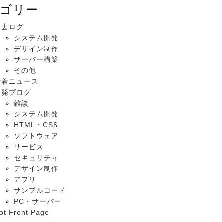
ゴリー
過去ログ
システム開発
デザイン制作
サーバー構築
その他
新着ニュース
開発ブログ
雑談
システム開発
HTML・CSS
ソフトウェア
サービス
セキュリティ
デザイン制作
アプリ
サンプルコード
PC・サーバー
ot Front Page