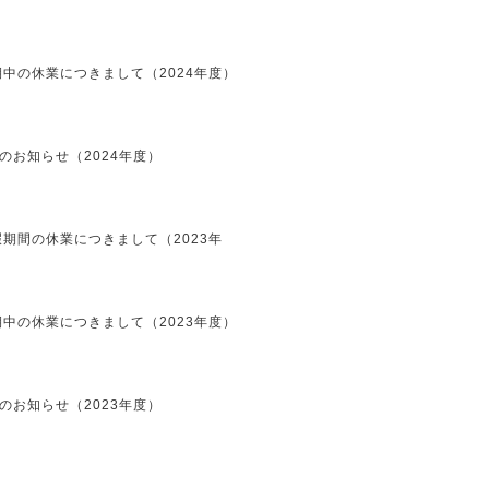
中の休業につきまして（2024年度）
のお知らせ（2024年度）
期間の休業につきまして（2023年
中の休業につきまして（2023年度）
のお知らせ（2023年度）