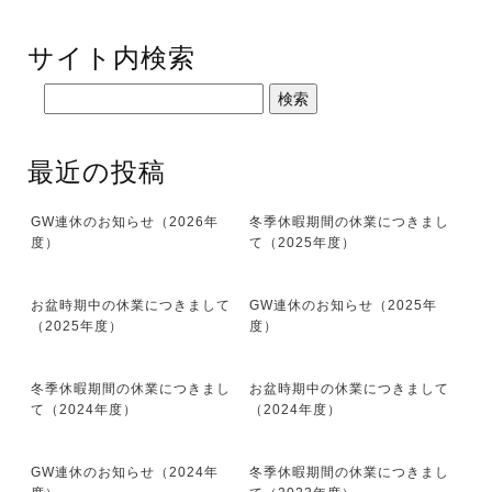
サイト内検索
最近の投稿
GW連休のお知らせ（2026年
冬季休暇期間の休業につきまし
度）
て（2025年度）
お盆時期中の休業につきまして
GW連休のお知らせ（2025年
（2025年度）
度）
冬季休暇期間の休業につきまし
お盆時期中の休業につきまして
て（2024年度）
（2024年度）
GW連休のお知らせ（2024年
冬季休暇期間の休業につきまし