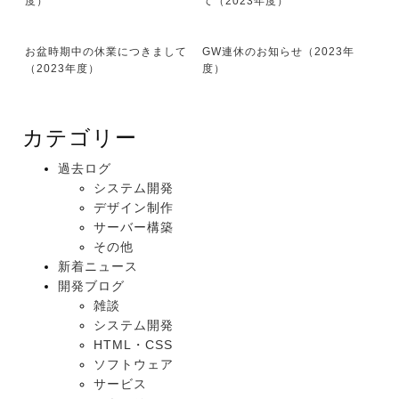
度）
て（2023年度）
お盆時期中の休業につきまして
GW連休のお知らせ（2023年
（2023年度）
度）
カテゴリー
過去ログ
システム開発
デザイン制作
サーバー構築
その他
新着ニュース
開発ブログ
雑談
システム開発
HTML・CSS
ソフトウェア
サービス