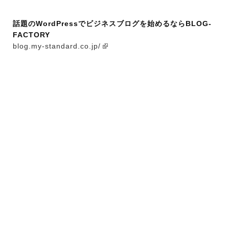
話題のWordPressでビジネスブログを始めるならBLOG-
FACTORY
blog.my-standard.co.jp/