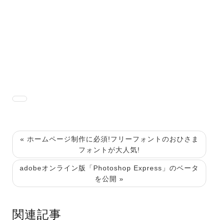
« ホームページ制作に必須!フリーフォントのおひさま
フォントが大人気!
adobeオンライン版「Photoshop Express」のベータ
を公開 »
関連記事