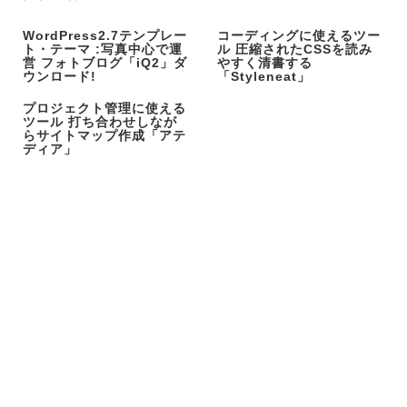
WordPress2.7テンプレー
コーディングに使えるツー
ト・テーマ :写真中心で運
ル 圧縮されたCSSを読み
営 フォトブログ「iQ2」ダ
やすく清書する
ウンロード!
「Styleneat」
プロジェクト管理に使える
ツール 打ち合わせしなが
らサイトマップ作成「アテ
ディア」