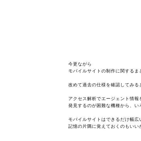
今更ながら
モバイルサイトの制作に関するま
改めて過去の仕様を確認してみる
アクセス解析でエージェント情報
発見するのが困難な機種から、い
モバイルサイトはできるだけ幅広
記憶の片隅に覚えておくのもいい