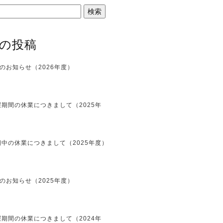
の投稿
のお知らせ（2026年度）
期間の休業につきまして（2025年
中の休業につきまして（2025年度）
のお知らせ（2025年度）
期間の休業につきまして（2024年