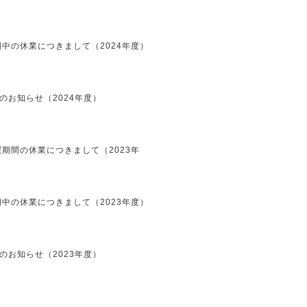
中の休業につきまして（2024年度）
のお知らせ（2024年度）
期間の休業につきまして（2023年
中の休業につきまして（2023年度）
のお知らせ（2023年度）