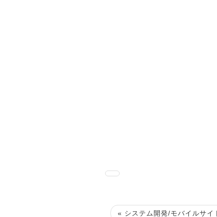
« システム開発/モバイルサイト制