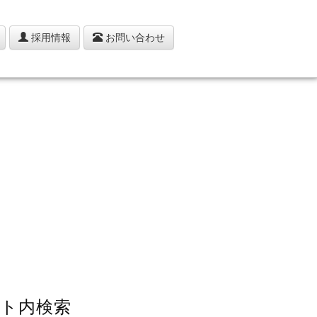
採用情報
お問い合わせ
ト内検索