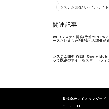
システム開発/モバイルサイト制作お
関連記事
WEBシステム開発/待望のPHP5.
ースされましたPHP6への準備が
システム開発 WEB jQuery Mobi
って既存のサイトをスマートフォ
株式会社マイスタンダード
〒532-0011