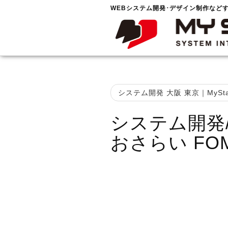
WEBシステム開発･デザイン制作など
システム開発 大阪 東京｜MySta
システム開発
おさらい FOMA