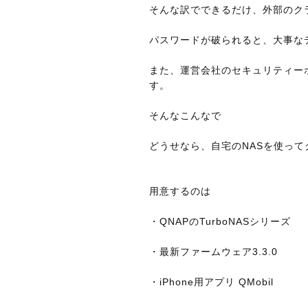
そんな訳でできるだけ、外部のク
パスワードが破られると、大事な
また、運営会社のセキュリティー
す。
そんなこんなで
どうせなら、自宅のNASを使っ
用意するのは
・QNAPのTurboNASシリーズ
・最新ファームウェア3.3.0
・iPhone用アプリ QMobil