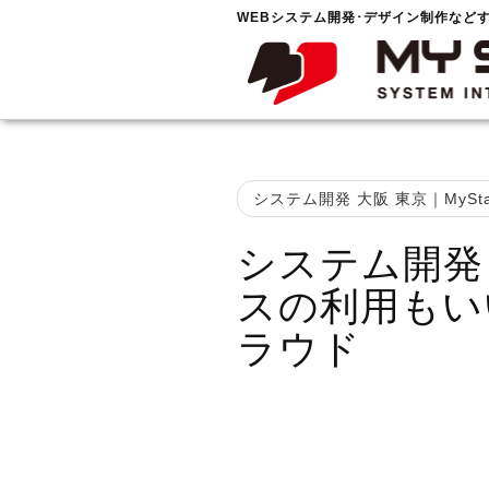
WEBシステム開発･デザイン制作など
システム開発 大阪 東京｜MySta
システム開発
スの利用もい
ラウド