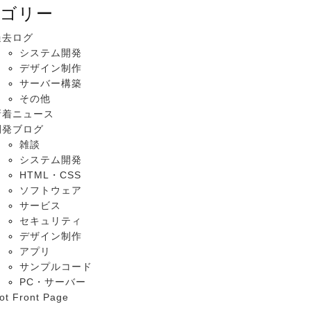
ゴリー
過去ログ
システム開発
デザイン制作
サーバー構築
その他
新着ニュース
開発ブログ
雑談
システム開発
HTML・CSS
ソフトウェア
サービス
セキュリティ
デザイン制作
アプリ
サンプルコード
PC・サーバー
ot Front Page