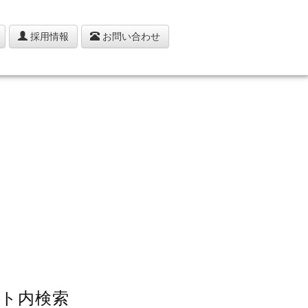
採用情報
お問い合わせ
ト内検索