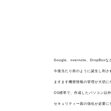
Google、nvernote、Drop
今後当たり前のように誕生し利さ
ますます機密情報の管理が大切に
OS標準で、作成したパソコン以
セキュリティー面の強化が必要に