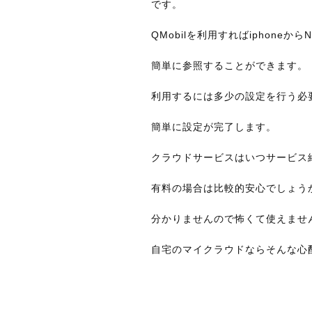
です。
QMobilを利用すればiphone
簡単に参照することができます。
利用するには多少の設定を行う必
簡単に設定が完了します。
クラウドサービスはいつサービス
有料の場合は比較的安心でしょう
分かりませんので怖くて使えませ
自宅のマイクラウドならそんな心