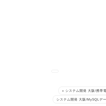
« システム開発 大阪/携帯電
システム開発 大阪/MySQLデー