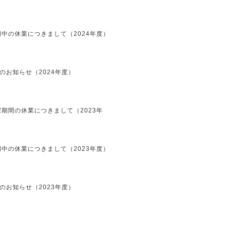
中の休業につきまして（2024年度）
のお知らせ（2024年度）
期間の休業につきまして（2023年
中の休業につきまして（2023年度）
のお知らせ（2023年度）