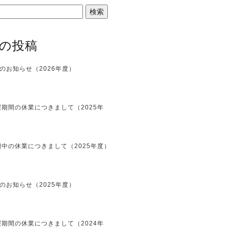
の投稿
のお知らせ（2026年度）
期間の休業につきまして（2025年
中の休業につきまして（2025年度）
のお知らせ（2025年度）
期間の休業につきまして（2024年