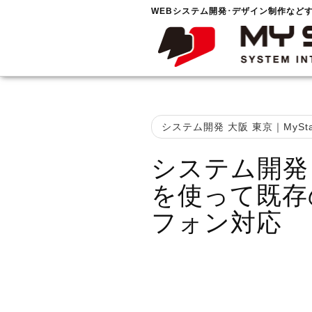
WEBシステム開発･デザイン制作など
システム開発 大阪 東京｜MySta
システム開発 WE
を使って既存
フォン対応