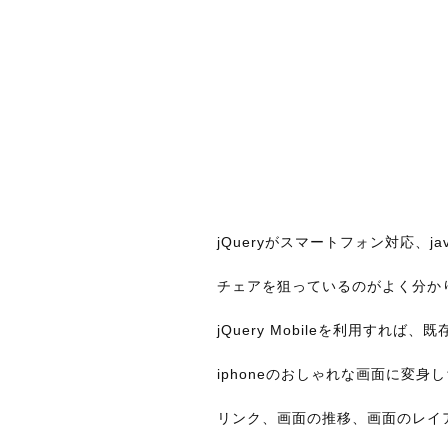
jQueryがスマートフォン対応、ja
チェアを狙っているのがよく分か
jQuery Mobileを利用すれば
iphoneのおしゃれな画面に変身
リンク、画面の推移、画面のレイ