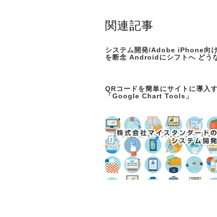
関連記事
システム開発/Adobe iPhone向け
を断念 Androidにシフトへ どう
QRコードを簡単にサイトに導入
「Google Chart Tools」