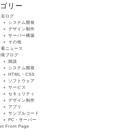
ゴリー
過去ログ
システム開発
デザイン制作
サーバー構築
その他
新着ニュース
開発ブログ
雑談
システム開発
HTML・CSS
ソフトウェア
サービス
セキュリティ
デザイン制作
アプリ
サンプルコード
PC・サーバー
ot Front Page