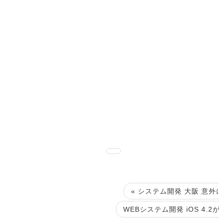
« システム開発 大阪 意外
WEBシステム開発 iOS 4.