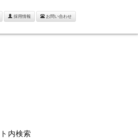
採用情報
お問い合わせ
ト内検索