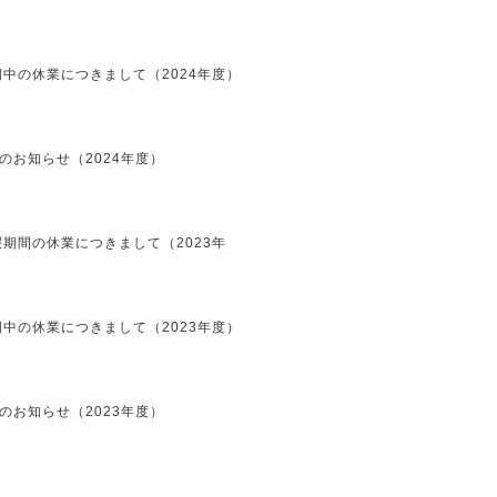
中の休業につきまして（2024年度）
のお知らせ（2024年度）
期間の休業につきまして（2023年
中の休業につきまして（2023年度）
のお知らせ（2023年度）