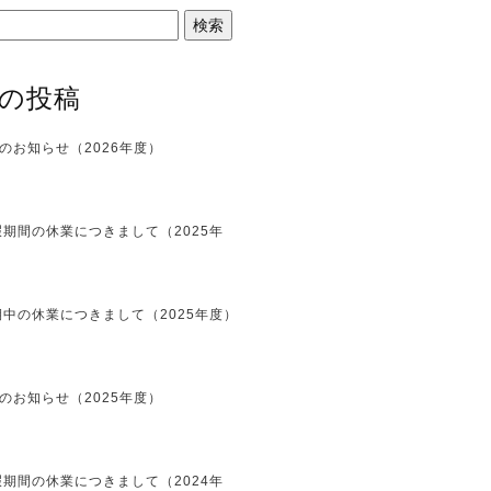
の投稿
のお知らせ（2026年度）
期間の休業につきまして（2025年
中の休業につきまして（2025年度）
のお知らせ（2025年度）
期間の休業につきまして（2024年