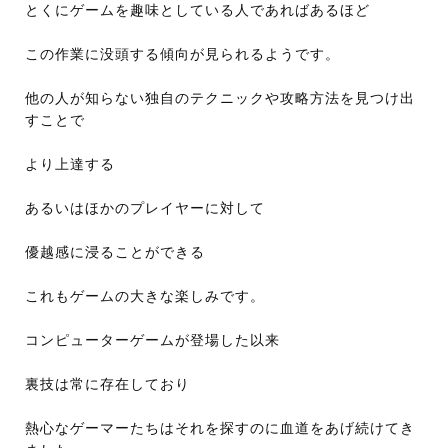
とくにゲームを趣味としている人であればあるほど
この作業に没頭する傾向が見られるようです。
他の人が知らない独自のテクニックや攻略方法を見つけ出
すことで
より上達する
あるいはほかのプレイヤーに対して
優越感に浸ることができる
これもゲームの大きな楽しみです。
コンピューターゲームが登場した以来
裏技は常に存在しており
熱心なゲーマーたちはそれを探すのに血道をあげ続けてき