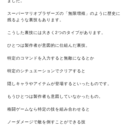
ました。
スーパーマリオブラザーズの「無限増殖」のように歴史に
残るような裏技もあります。
こうした裏技には大きく2つのタイプがあります。
ひとつは製作者が意図的に仕組んだ裏技。
特定のコマンドを入力すると無敵になるとか
特定のシチュエーションでクリアすると
隠しキャラやアイテムが登場するといったものです。
もうひとつは製作者も意図していなかったもの。
格闘ゲームなら特定の技を組み合わせると
ノーダメージで敵を倒すことができる技