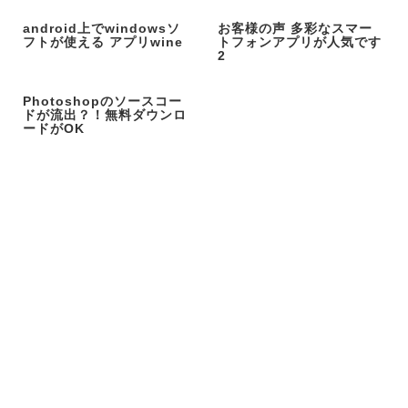
android上でwindowsソ
お客様の声 多彩なスマー
フトが使える アプリwine
トフォンアプリが人気です
2
Photoshopのソースコー
ドが流出？！無料ダウンロ
ードがOK