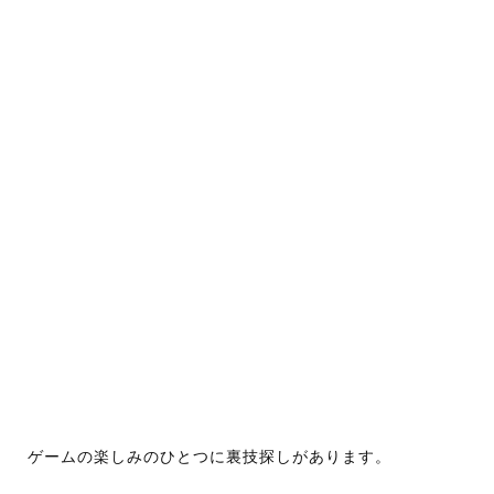
ゲームの楽しみのひとつに裏技探しがあります。