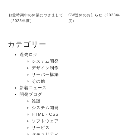
お盆時期中の休業につきまして
GW連休のお知らせ（2023年
（2023年度）
度）
カテゴリー
過去ログ
システム開発
デザイン制作
サーバー構築
その他
新着ニュース
開発ブログ
雑談
システム開発
HTML・CSS
ソフトウェア
サービス
セキュリティ