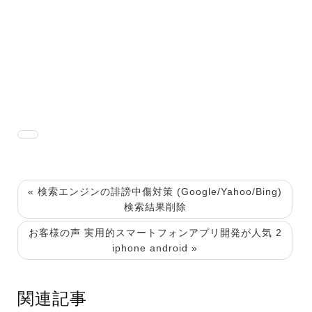
« 検索エンジンの誹謗中傷対策 (Google/Yahoo/Bing)
検索結果削除
お客様の声 実用的スマートフォンアプリ開発が人気 2
iphone android »
関連記事