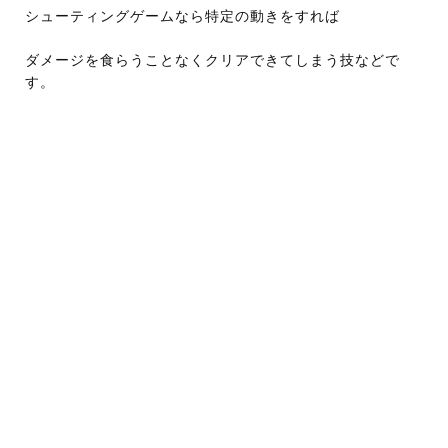
シューティングゲームなら特定の動きをすれば
ダメージを食らうことなくクリアできてしまう技などで
す。