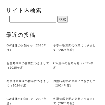
サイト内検索
最近の投稿
GW連休のお知らせ（2026年
冬季休暇期間の休業につきまし
度）
て（2025年度）
お盆時期中の休業につきまして
GW連休のお知らせ（2025年
（2025年度）
度）
冬季休暇期間の休業につきまし
お盆時期中の休業につきまして
て（2024年度）
（2024年度）
GW連休のお知らせ（2024年
冬季休暇期間の休業につきまし
度）
て（2023年度）