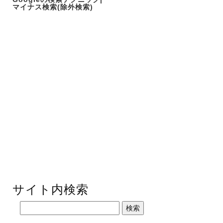
マイナス検索(除外検索)
サイト内検索