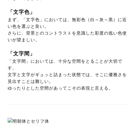
「文字色」
まず、「文字色」においては、無彩色（白～灰～黒）に近
い色を選ぶと良い。
さらに、背景とのコントラストを意識した彩度の低い色使
いが望ましい。
「文字間」
「文字間」においては、十分な空間をとることが大切で
す。
文字と文字がギュッと詰まった状態では、そこに優雅さを
見出すことは難しい。
ゆったりとした空間があってこその表現と言える。