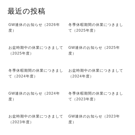
最近の投稿
GW連休のお知らせ（2026年
冬季休暇期間の休業につきまし
度）
て（2025年度）
お盆時期中の休業につきまして
GW連休のお知らせ（2025年
（2025年度）
度）
冬季休暇期間の休業につきまし
お盆時期中の休業につきまして
て（2024年度）
（2024年度）
GW連休のお知らせ（2024年
冬季休暇期間の休業につきまし
度）
て（2023年度）
お盆時期中の休業につきまして
GW連休のお知らせ（2023年
（2023年度）
度）