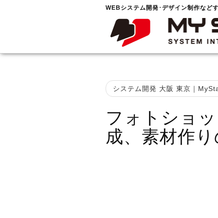
WEBシステム開発･デザイン制作など
システム開発 大阪 東京｜MySta
フォトショッ
成、素材作り