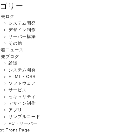
ゴリー
過去ログ
システム開発
デザイン制作
サーバー構築
その他
新着ニュース
開発ブログ
雑談
システム開発
HTML・CSS
ソフトウェア
サービス
セキュリティ
デザイン制作
アプリ
サンプルコード
PC・サーバー
ot Front Page