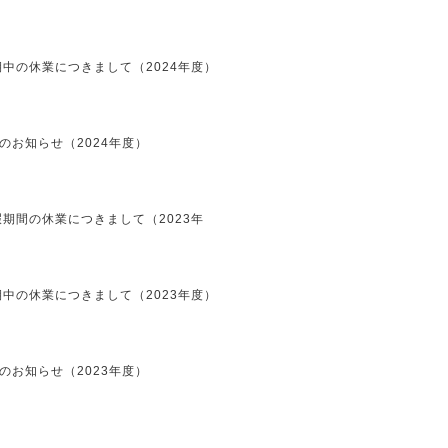
中の休業につきまして（2024年度）
のお知らせ（2024年度）
期間の休業につきまして（2023年
中の休業につきまして（2023年度）
のお知らせ（2023年度）