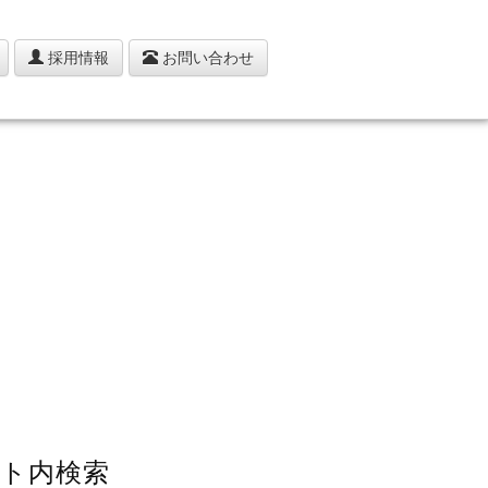
採用情報
お問い合わせ
ト内検索