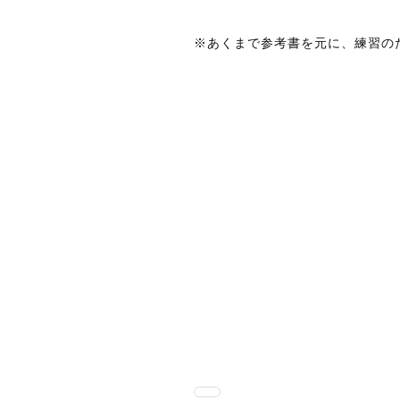
※あくまで参考書を元に、練習の