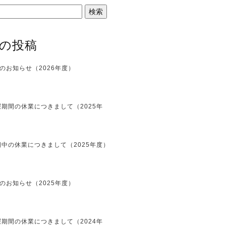
の投稿
のお知らせ（2026年度）
期間の休業につきまして（2025年
中の休業につきまして（2025年度）
のお知らせ（2025年度）
期間の休業につきまして（2024年