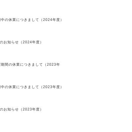
中の休業につきまして（2024年度）
のお知らせ（2024年度）
期間の休業につきまして（2023年
中の休業につきまして（2023年度）
のお知らせ（2023年度）