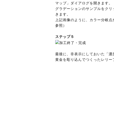
マップ」ダイアログを開きます。
グラデーションのサンプルをクリ
きます。
上記画像のように、カラー分岐点
参照）
ステップ５
最後に、非表示にしておいた「濃
黄金を彫り込んでつくったレリー