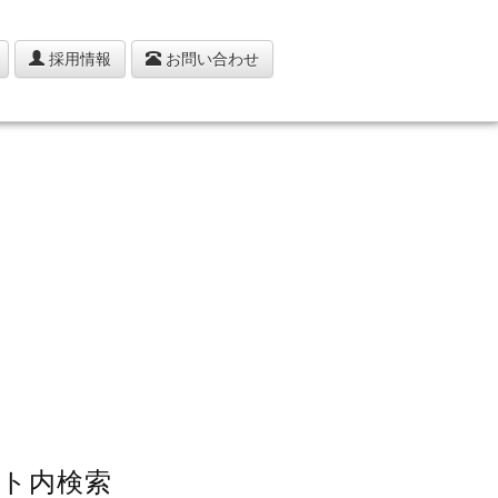
採用情報
お問い合わせ
ト内検索