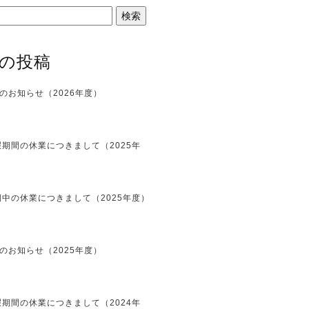
の投稿
のお知らせ（2026年度）
期間の休業につきまして（2025年
中の休業につきまして（2025年度）
のお知らせ（2025年度）
期間の休業につきまして（2024年