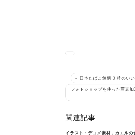
« 日本たばこ銘柄 3:粋の
フォトショップを使った写真加
関連記事
イラスト・デコメ素材，カエルの