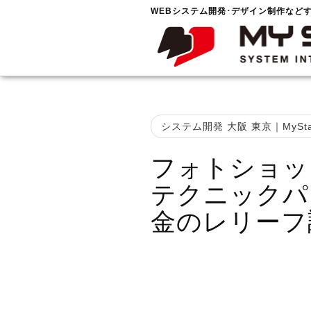
WEBシステム開発･デザイン制作など
システム開発 大阪 東京｜MySta
フォトショッ
テクニックパ
金のレリーフ