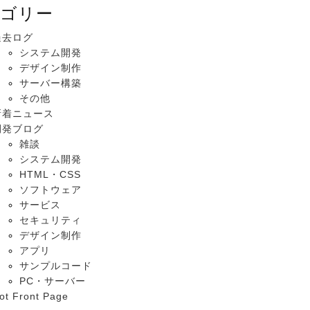
ゴリー
過去ログ
システム開発
デザイン制作
サーバー構築
その他
新着ニュース
開発ブログ
雑談
システム開発
HTML・CSS
ソフトウェア
サービス
セキュリティ
デザイン制作
アプリ
サンプルコード
PC・サーバー
ot Front Page