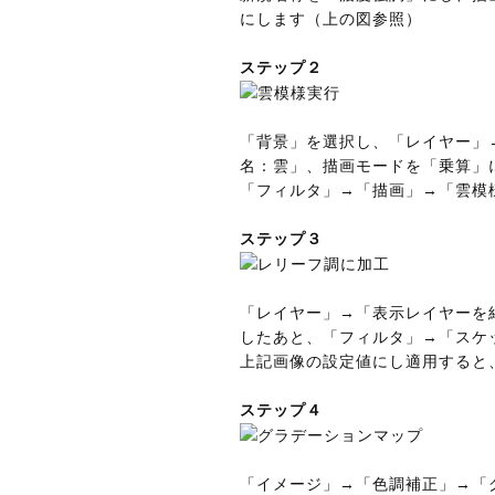
にします（上の図参照）
ステップ２
「背景」を選択し、「レイヤー」
名：雲」、描画モードを「乗算」
「フィルタ」→「描画」→「雲模
ステップ３
「レイヤー」→「表示レイヤーを
したあと、「フィルタ」→「スケ
上記画像の設定値にし適用すると
ステップ４
「イメージ」→「色調補正」→「