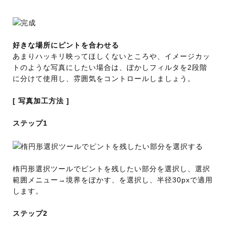
好きな場所にピントを合わせる
あまりハッキリ映ってほしくないところや、イメージカッ
トのような写真にしたい場合は、ぼかしフィルタを2段階
に分けて使用し、雰囲気をコントロールしましょう。
[ 写真加工方法 ]
ステップ1
楕円形選択ツールでピントを残したい部分を選択し、選択
範囲メニュー→境界をぼかす、を選択し、半径30pxで適用
します。
ステップ2