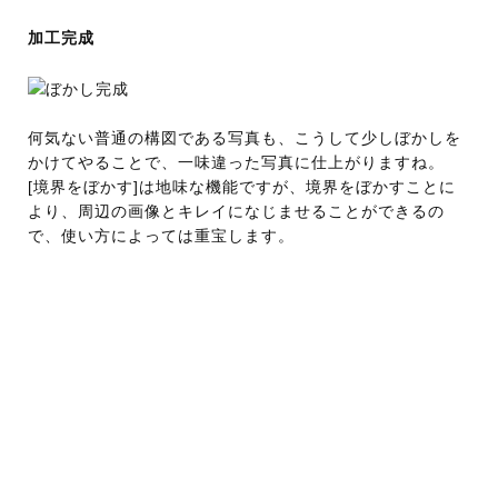
加工完成
何気ない普通の構図である写真も、こうして少しぼかしを
かけてやることで、一味違った写真に仕上がりますね。
[境界をぼかす]は地味な機能ですが、境界をぼかすことに
より、周辺の画像とキレイになじませることができるの
で、使い方によっては重宝します。