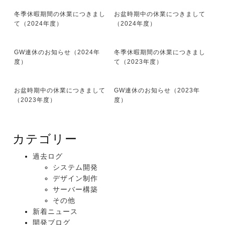
冬季休暇期間の休業につきまし
お盆時期中の休業につきまして
て（2024年度）
（2024年度）
GW連休のお知らせ（2024年
冬季休暇期間の休業につきまし
度）
て（2023年度）
お盆時期中の休業につきまして
GW連休のお知らせ（2023年
（2023年度）
度）
カテゴリー
過去ログ
システム開発
デザイン制作
サーバー構築
その他
新着ニュース
開発ブログ