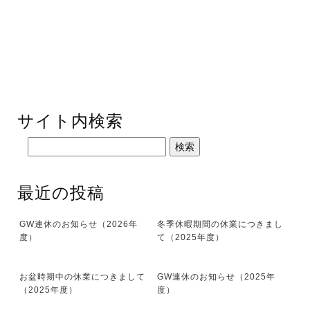
サイト内検索
最近の投稿
GW連休のお知らせ（2026年
冬季休暇期間の休業につきまし
度）
て（2025年度）
お盆時期中の休業につきまして
GW連休のお知らせ（2025年
（2025年度）
度）