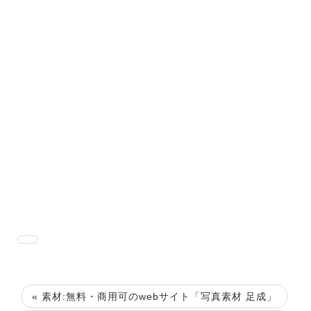
« 素材:無料・商用可のwebサイト「写真素材 足成」