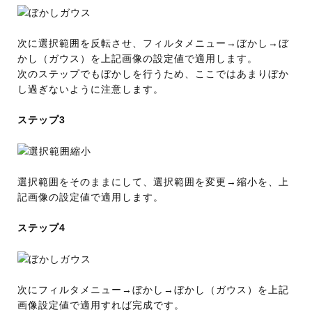
次に選択範囲を反転させ、フィルタメニュー→ぼかし→ぼ
かし（ガウス）を上記画像の設定値で適用します。
次のステップでもぼかしを行うため、ここではあまりぼか
し過ぎないように注意します。
ステップ3
選択範囲をそのままにして、選択範囲を変更→縮小を、上
記画像の設定値で適用します。
ステップ4
次にフィルタメニュー→ぼかし→ぼかし（ガウス）を上記
画像設定値で適用すれば完成です。