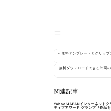
« 無料テンプレートとクリッ
無料ダウンロードできる映画の
関連記事
Yahoo!JAPANインターネット
ティブアワード グランプリ作品