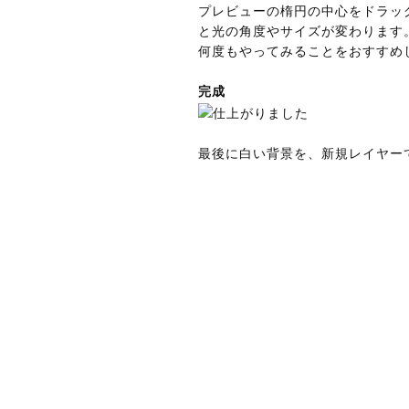
プレビューの楕円の中心をドラッ
と光の角度やサイズが変わります
何度もやってみることをおすすめ
完成
最後に白い背景を、新規レイヤー