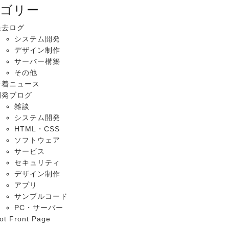
ゴリー
過去ログ
システム開発
デザイン制作
サーバー構築
その他
新着ニュース
開発ブログ
雑談
システム開発
HTML・CSS
ソフトウェア
サービス
セキュリティ
デザイン制作
アプリ
サンプルコード
PC・サーバー
ot Front Page