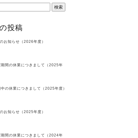
の投稿
のお知らせ（2026年度）
期間の休業につきまして（2025年
中の休業につきまして（2025年度）
のお知らせ（2025年度）
期間の休業につきまして（2024年