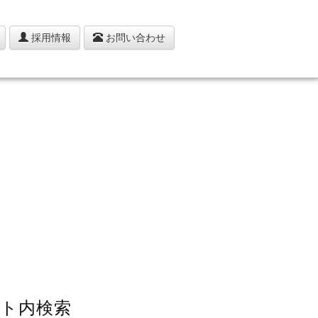
採用情報
お問い合わせ
ト内検索