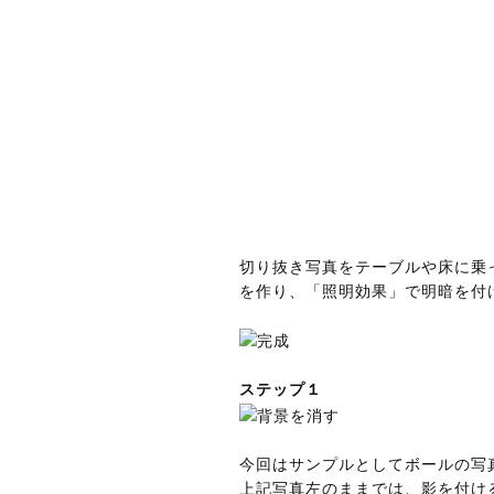
切り抜き写真をテーブルや床に乗
を作り、「照明効果」で明暗を付
ステップ１
今回はサンプルとしてボールの写
上記写真左のままでは、影を付け