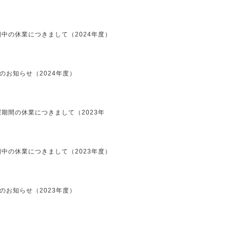
中の休業につきまして（2024年度）
のお知らせ（2024年度）
期間の休業につきまして（2023年
中の休業につきまして（2023年度）
のお知らせ（2023年度）