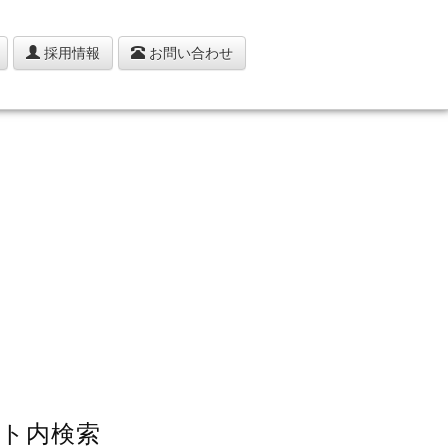
採用情報
お問い合わせ
ト内検索