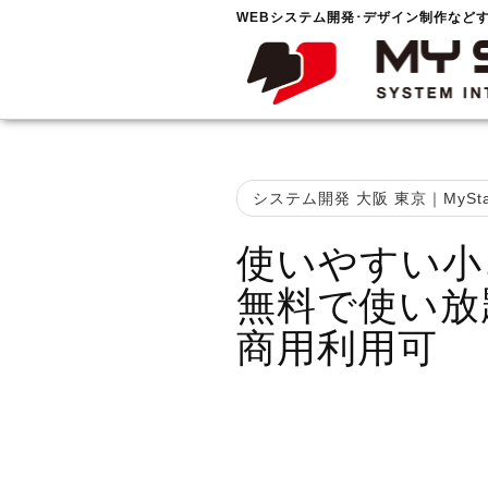
WEBシステム開発･デザイン制作など
システム開発 大阪 東京｜MySta
使いやすい小
無料で使い放
商用利用可