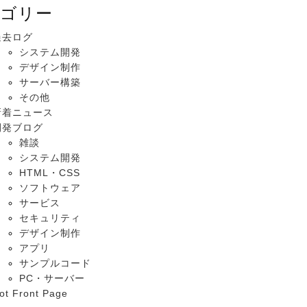
ゴリー
過去ログ
システム開発
デザイン制作
サーバー構築
その他
新着ニュース
開発ブログ
雑談
システム開発
HTML・CSS
ソフトウェア
サービス
セキュリティ
デザイン制作
アプリ
サンプルコード
PC・サーバー
ot Front Page