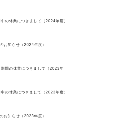
中の休業につきまして（2024年度）
のお知らせ（2024年度）
期間の休業につきまして（2023年
中の休業につきまして（2023年度）
のお知らせ（2023年度）