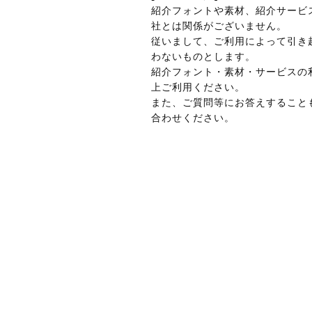
紹介フォントや素材、紹介サービ
社とは関係がございません。
従いまして、ご利用によって引き
わないものとします。
紹介フォント・素材・サービスの
上ご利用ください。
また、ご質問等にお答えすること
合わせください。