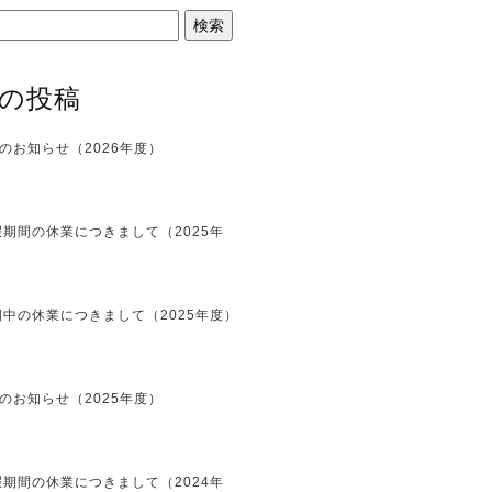
の投稿
のお知らせ（2026年度）
期間の休業につきまして（2025年
中の休業につきまして（2025年度）
のお知らせ（2025年度）
期間の休業につきまして（2024年