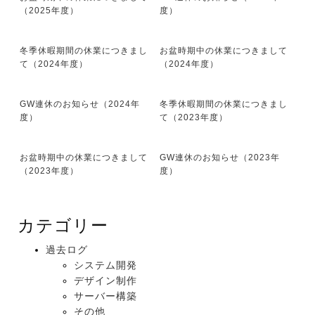
（2025年度）
度）
冬季休暇期間の休業につきまし
お盆時期中の休業につきまして
て（2024年度）
（2024年度）
GW連休のお知らせ（2024年
冬季休暇期間の休業につきまし
度）
て（2023年度）
お盆時期中の休業につきまして
GW連休のお知らせ（2023年
（2023年度）
度）
カテゴリー
過去ログ
システム開発
デザイン制作
サーバー構築
その他