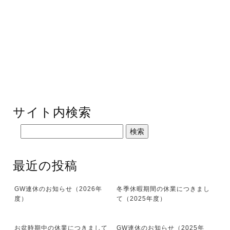
サイト内検索
最近の投稿
GW連休のお知らせ（2026年
冬季休暇期間の休業につきまし
度）
て（2025年度）
お盆時期中の休業につきまして
GW連休のお知らせ（2025年