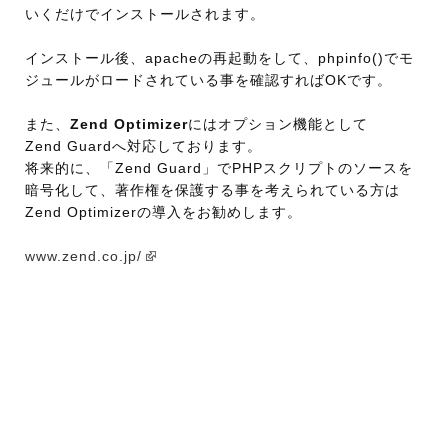
いくだけでインストールされます。
インストール後、apacheの再起動をして、phpinfo()でモ
ジュールがロードされている事を確認すればOKです。
また、
Zend Optimizer
にはオプション機能として
Zend Guardへ対応しております。
将来的に、「Zend Guard」でPHPスクリプトのソースを
暗号化して、著作権を保護する事を考えられている方は
Zend Optimizerの導入をお勧めします。
www.zend.co.jp/