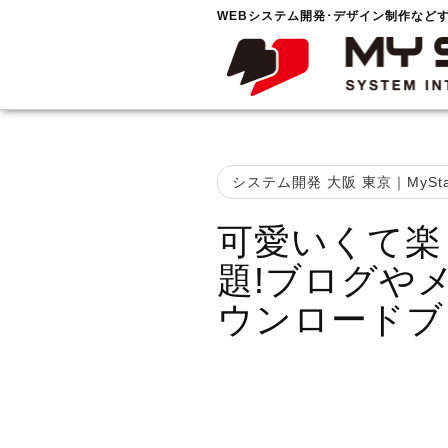
WEBシステム開発･デザイン制作など
システム開発 大阪 東京｜MySta
可愛いくて楽
題!ブログや
ウンロードブ