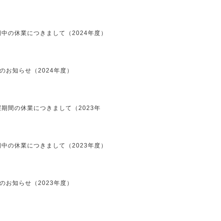
中の休業につきまして（2024年度）
のお知らせ（2024年度）
期間の休業につきまして（2023年
中の休業につきまして（2023年度）
のお知らせ（2023年度）