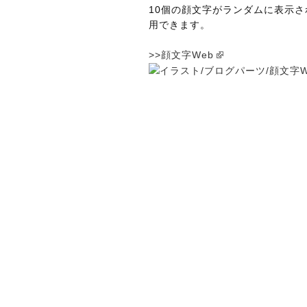
10個の顔文字がランダムに表示
用できます。
>>顔文字Web