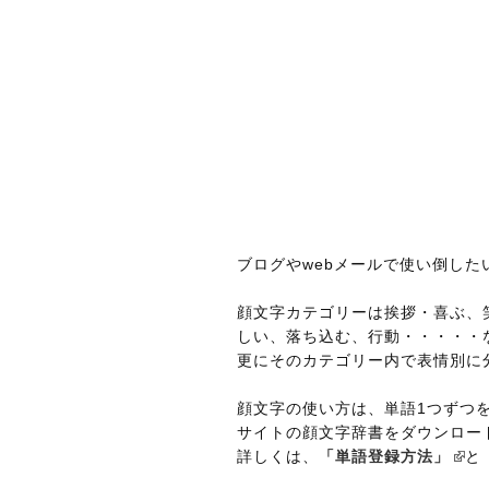
ブログやwebメールで使い倒し
顔文字カテゴリーは挨拶・喜ぶ、
しい、落ち込む、行動・・・・・
更にそのカテゴリー内で表情別に
顔文字の使い方は、単語1つずつ
サイトの顔文字辞書をダウンロー
詳しくは、
「単語登録方法」
と