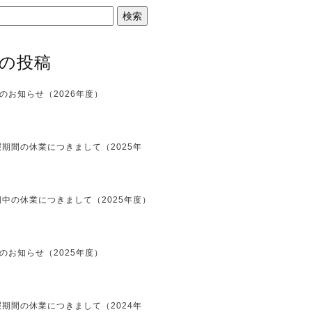
の投稿
のお知らせ（2026年度）
期間の休業につきまして（2025年
中の休業につきまして（2025年度）
のお知らせ（2025年度）
期間の休業につきまして（2024年