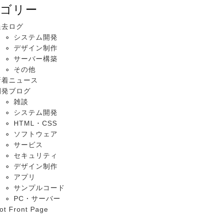
ゴリー
過去ログ
システム開発
デザイン制作
サーバー構築
その他
新着ニュース
開発ブログ
雑談
システム開発
HTML・CSS
ソフトウェア
サービス
セキュリティ
デザイン制作
アプリ
サンプルコード
PC・サーバー
ot Front Page