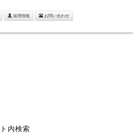
採用情報
お問い合わせ
ト内検索