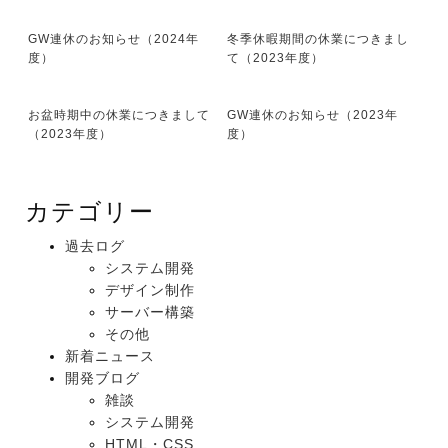
GW連休のお知らせ（2024年
冬季休暇期間の休業につきまし
度）
て（2023年度）
お盆時期中の休業につきまして
GW連休のお知らせ（2023年
（2023年度）
度）
カテゴリー
過去ログ
システム開発
デザイン制作
サーバー構築
その他
新着ニュース
開発ブログ
雑談
システム開発
HTML・CSS