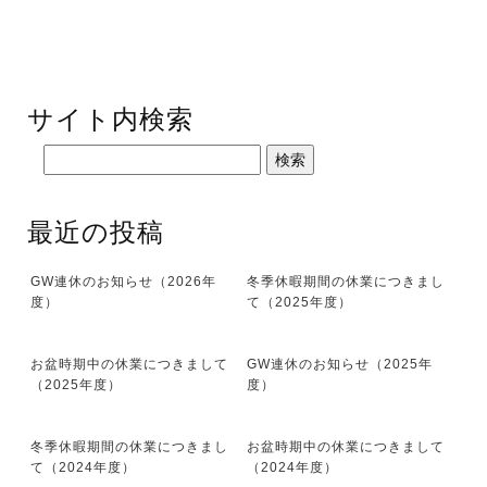
サイト内検索
最近の投稿
GW連休のお知らせ（2026年
冬季休暇期間の休業につきまし
度）
て（2025年度）
お盆時期中の休業につきまして
GW連休のお知らせ（2025年
（2025年度）
度）
冬季休暇期間の休業につきまし
お盆時期中の休業につきまして
て（2024年度）
（2024年度）