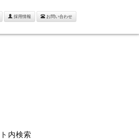
採用情報
お問い合わせ
ト内検索