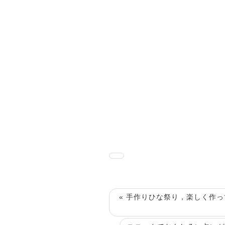
« 手作りひな祭り，楽しく作