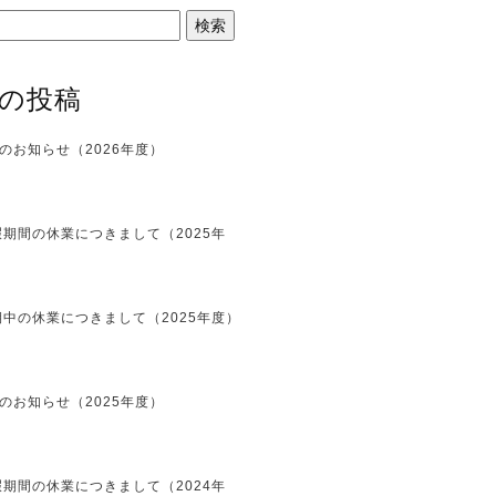
の投稿
のお知らせ（2026年度）
期間の休業につきまして（2025年
中の休業につきまして（2025年度）
のお知らせ（2025年度）
期間の休業につきまして（2024年