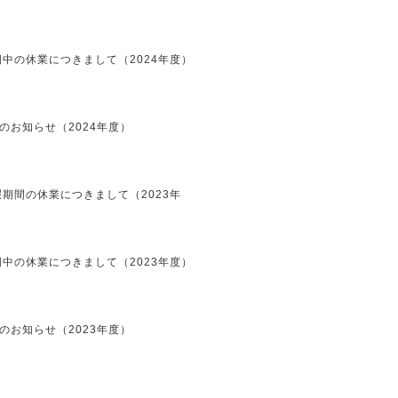
中の休業につきまして（2024年度）
のお知らせ（2024年度）
期間の休業につきまして（2023年
中の休業につきまして（2023年度）
のお知らせ（2023年度）