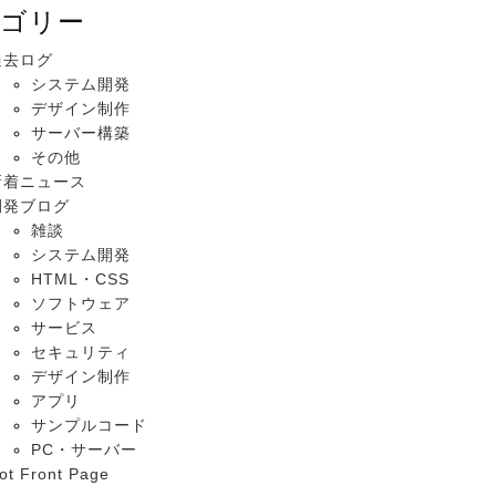
ゴリー
過去ログ
システム開発
デザイン制作
サーバー構築
その他
新着ニュース
開発ブログ
雑談
システム開発
HTML・CSS
ソフトウェア
サービス
セキュリティ
デザイン制作
アプリ
サンプルコード
PC・サーバー
ot Front Page