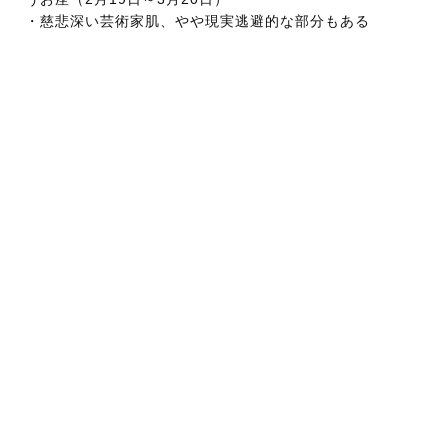
・慈悲深い芸術家肌、やや現実逃避的な部分もある