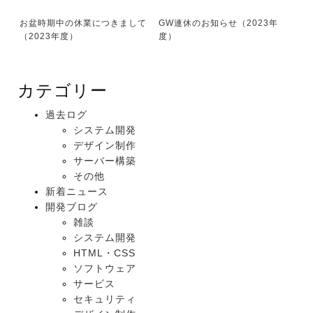
お盆時期中の休業につきまして
GW連休のお知らせ（2023年
（2023年度）
度）
カテゴリー
過去ログ
システム開発
デザイン制作
サーバー構築
その他
新着ニュース
開発ブログ
雑談
システム開発
HTML・CSS
ソフトウェア
サービス
セキュリティ