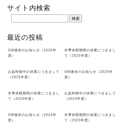
サイト内検索
最近の投稿
GW連休のお知らせ（2026年
冬季休暇期間の休業につきまし
度）
て（2025年度）
お盆時期中の休業につきまして
GW連休のお知らせ（2025年
（2025年度）
度）
冬季休暇期間の休業につきまし
お盆時期中の休業につきまして
て（2024年度）
（2024年度）
GW連休のお知らせ（2024年
冬季休暇期間の休業につきまし
度）
て（2023年度）