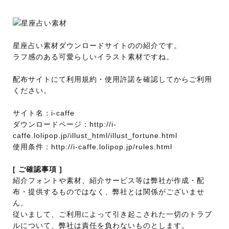
星座占い素材ダウンロードサイトのの紹介です。
ラフ感のある可愛らしいイラスト素材ですね。
配布サイトにて利用規約・使用許諾を確認してからご利用
ください。
サイト名：i-caffe
ダウンロードページ：http://i-
caffe.lolipop.jp/illust_html/illust_fortune.html
使用条件：http://i-caffe.lolipop.jp/rules.html
[ ご確認事項 ]
紹介フォントや素材、紹介サービス等は弊社が作成・配
布・提供するものではなく、弊社とは関係がございませ
ん。
従いまして、ご利用によって引き起こされた一切のトラブ
ルについて、弊社は責任を負わないものとします。