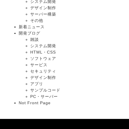
システム開発
デザイン制作
サーバー構築
その他
新着ニュース
開発ブログ
雑談
システム開発
HTML・CSS
ソフトウェア
サービス
セキュリティ
デザイン制作
アプリ
サンプルコード
PC・サーバー
Not Front Page