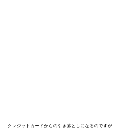
クレジットカードからの引き落としになるのですが