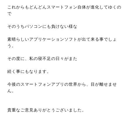
これからもどんどんスマートフォン自体が進化してゆくの
で
そのうちパソコンにも負けない様な
素晴らしいアプリケーションソフトが出て来る事でしょ
う。
その度に、私の寝不足の日々がまた
続く事にもなります。
今後のスマートフォンアプリの世界から、目が離せませ
ん。
貴重なご意見ありがとうございました。