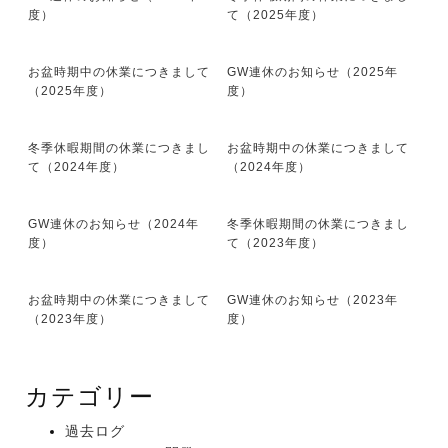
度）
て（2025年度）
お盆時期中の休業につきまして
GW連休のお知らせ（2025年
（2025年度）
度）
冬季休暇期間の休業につきまし
お盆時期中の休業につきまして
て（2024年度）
（2024年度）
GW連休のお知らせ（2024年
冬季休暇期間の休業につきまし
度）
て（2023年度）
お盆時期中の休業につきまして
GW連休のお知らせ（2023年
（2023年度）
度）
カテゴリー
過去ログ