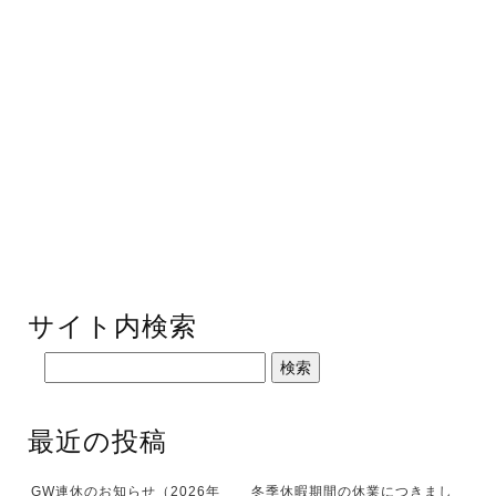
サイト内検索
最近の投稿
GW連休のお知らせ（2026年
冬季休暇期間の休業につきまし