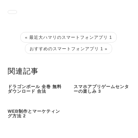
« 最近大ハマリのスマートフォンアプリ 1
おすすめのスマートフォンアプリ 1 »
関連記事
ドラゴンボール 全巻 無料
スマホアプリゲームセンタ
ダウンロード 合法
ーの楽しみ 3
WEB制作とマーケティン
グ方法 2