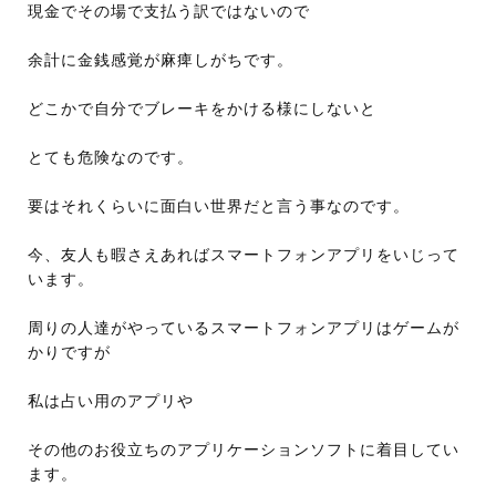
現金でその場で支払う訳ではないので
余計に金銭感覚が麻痺しがちです。
どこかで自分でブレーキをかける様にしないと
とても危険なのです。
要はそれくらいに面白い世界だと言う事なのです。
今、友人も暇さえあればスマートフォンアプリをいじって
います。
周りの人達がやっているスマートフォンアプリはゲームが
かりですが
私は占い用のアプリや
その他のお役立ちのアプリケーションソフトに着目してい
ます。