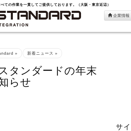
すべての作業を一貫してご提供しております。（大阪・東京近辺）
企業情報
ndard
»
新着ニュース
»
スタンダードの年末
知らせ
サイ