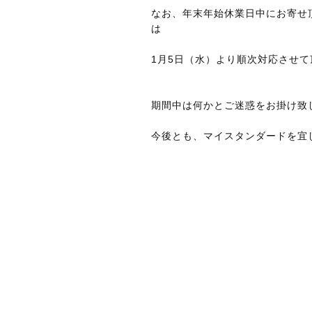
なお、年末年始休業日中にお寄せ
は
1月5日（水）より順次対応させて
期間中は何かとご迷惑をお掛け致
今後とも、マイスタンダードを宜