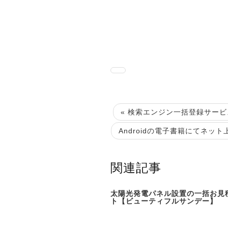
« 検索エンジン一括登録サービス
Androidの電子書籍にてネッ
関連記事
太陽光発電パネル設置の一括お見
ト【ビューティフルサンデー】