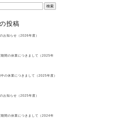
の投稿
のお知らせ（2026年度）
期間の休業につきまして（2025年
中の休業につきまして（2025年度）
のお知らせ（2025年度）
期間の休業につきまして（2024年