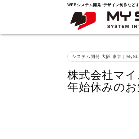
WEBシステム開発･デザイン制作など
システム開発 大阪 東京｜MySta
株式会社マイ
年始休みのお