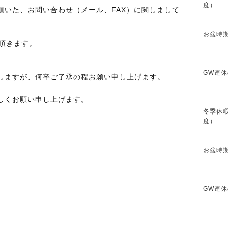
度）
頂いた、お問い合わせ（メール、FAX）に関しまして
お盆時期
頂きます。
GW連休
しますが、何卒ご了承の程お願い申し上げます。
しくお願い申し上げます。
冬季休暇
度）
お盆時期
GW連休