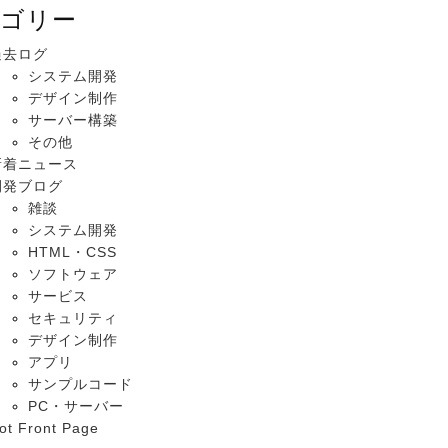
ゴリー
過去ログ
システム開発
デザイン制作
サーバー構築
その他
新着ニュース
開発ブログ
雑談
システム開発
HTML・CSS
ソフトウェア
サービス
セキュリティ
デザイン制作
アプリ
サンプルコード
PC・サーバー
ot Front Page