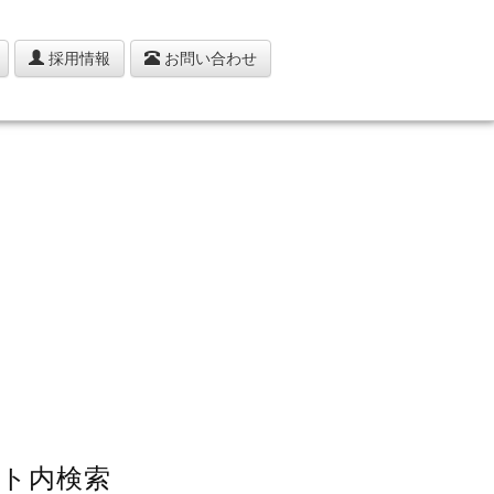
採用情報
お問い合わせ
ト内検索