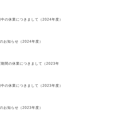
中の休業につきまして（2024年度）
のお知らせ（2024年度）
期間の休業につきまして（2023年
中の休業につきまして（2023年度）
のお知らせ（2023年度）