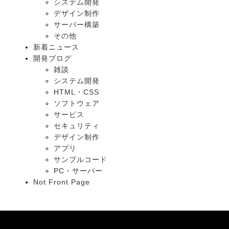
システム開発
デザイン制作
サーバー構築
その他
新着ニュース
開発ブログ
雑談
システム開発
HTML・CSS
ソフトウェア
サービス
セキュリティ
デザイン制作
アプリ
サンプルコード
PC・サーバー
Not Front Page