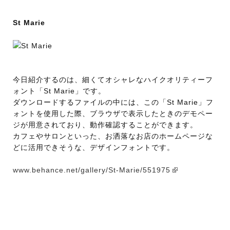
St Marie
今日紹介するのは、細くてオシャレなハイクオリティーフ
ォント「St Marie」です。
ダウンロードするファイルの中には、この「St Marie」フ
ォントを使用した際、ブラウザで表示したときのデモペー
ジが用意されており、動作確認することができます。
カフェやサロンといった、お洒落なお店のホームページな
どに活用できそうな、デザインフォントです。
www.behance.net/gallery/St-Marie/551975