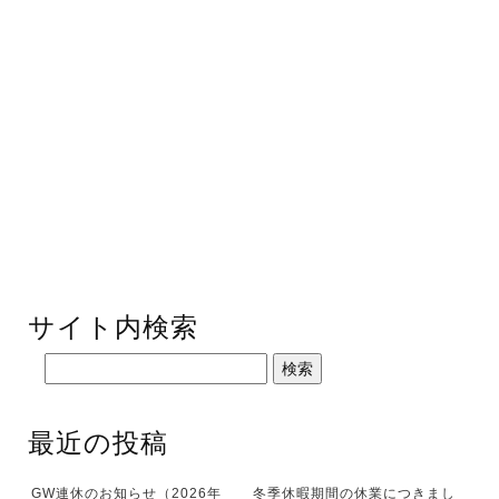
サイト内検索
最近の投稿
GW連休のお知らせ（2026年
冬季休暇期間の休業につきまし