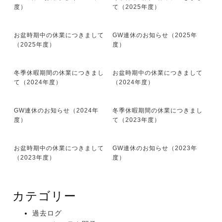
度）
て（2025年度）
お盆時期中の休業につきまして
GW連休のお知らせ（2025年
（2025年度）
度）
冬季休暇期間の休業につきまし
お盆時期中の休業につきまして
て（2024年度）
（2024年度）
GW連休のお知らせ（2024年
冬季休暇期間の休業につきまし
度）
て（2023年度）
お盆時期中の休業につきまして
GW連休のお知らせ（2023年
（2023年度）
度）
カテゴリー
過去ログ