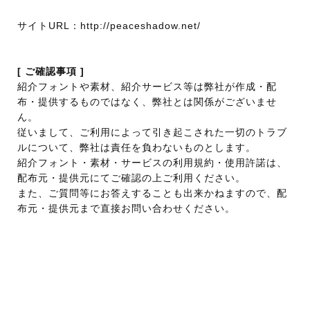
サイトURL：http://peaceshadow.net/
[ ご確認事項 ]
紹介フォントや素材、紹介サービス等は弊社が作成・配
布・提供するものではなく、弊社とは関係がございませ
ん。
従いまして、ご利用によって引き起こされた一切のトラブ
ルについて、弊社は責任を負わないものとします。
紹介フォント・素材・サービスの利用規約・使用許諾は、
配布元・提供元にてご確認の上ご利用ください。
また、ご質問等にお答えすることも出来かねますので、配
布元・提供元まで直接お問い合わせください。