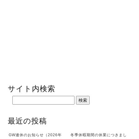
サイト内検索
最近の投稿
GW連休のお知らせ（2026年
冬季休暇期間の休業につきまし