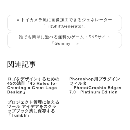
« トイカメラ風に画像加工できるジェネレーター
「TiltShiftGenerator」
誰でも簡単に遊べる無料のゲーム・SNSサイト
「Gummy」 »
関連記事
ロゴをデザインするための
Photoshop用プラグイン
45の法則「45 Rules for
フィルタ
Creating a Great Logo
「Photo/Graphic Edges
Design」
7.0 Platinum Edition
」
プロジェクト管理に使える
ツール アイデアをスクラ
ップブック風に保存する
「Tumblr」