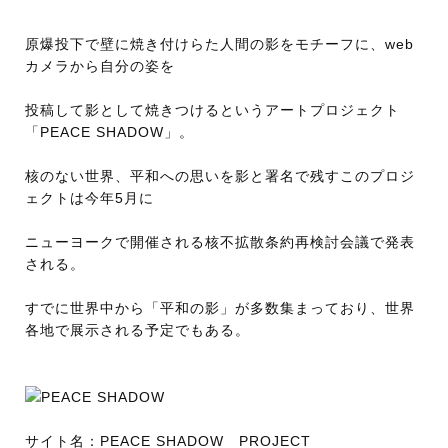
原爆投下で壁に焼き付けらた人間の影をモチーフに、web
カメラから自分の姿を
投稿して影として焼きつけるというアートプロジェクト
「PEACE SHADOW」。
核のない世界、平和への思いを影と署名で残すこのプロジ
ェクトは今年5月に
ニューヨークで開催される核不拡散条約再検討会議で発表
される。
すでに世界中から「平和の影」が多数集まっており、世界
各地で展示される予定でもある。
サイト名：PEACE SHADOW PROJECT