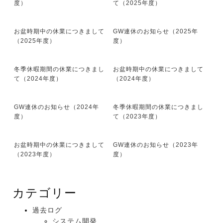
度）
て（2025年度）
お盆時期中の休業につきまして
GW連休のお知らせ（2025年
（2025年度）
度）
冬季休暇期間の休業につきまし
お盆時期中の休業につきまして
て（2024年度）
（2024年度）
GW連休のお知らせ（2024年
冬季休暇期間の休業につきまし
度）
て（2023年度）
お盆時期中の休業につきまして
GW連休のお知らせ（2023年
（2023年度）
度）
カテゴリー
過去ログ
システム開発