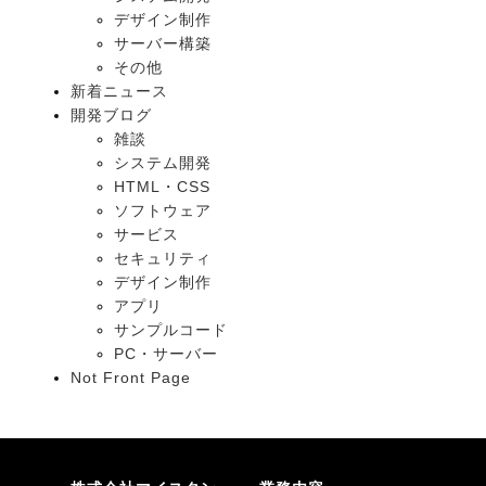
デザイン制作
サーバー構築
その他
新着ニュース
開発ブログ
雑談
システム開発
HTML・CSS
ソフトウェア
サービス
セキュリティ
デザイン制作
アプリ
サンプルコード
PC・サーバー
Not Front Page