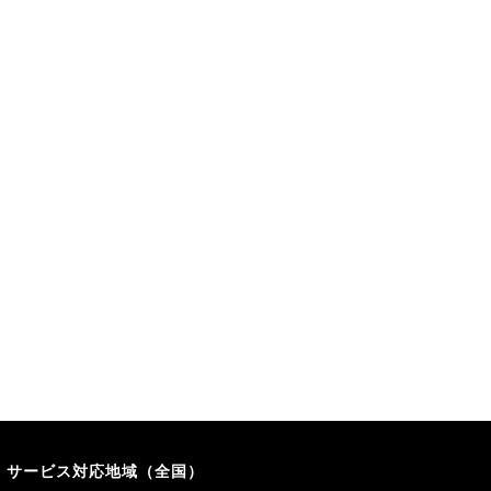
サービス対応地域（全国）