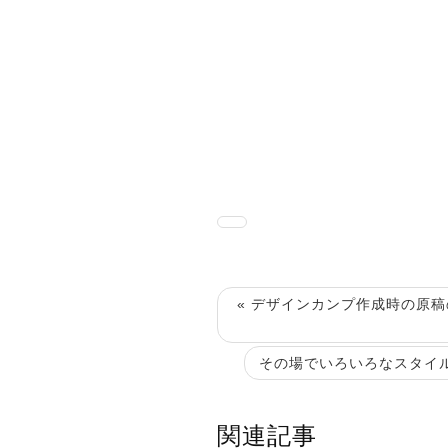
« デザインカンプ作成時の原
その場でいろいろなスタイルの
関連記事