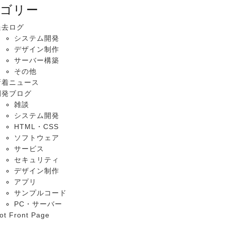
ゴリー
過去ログ
システム開発
デザイン制作
サーバー構築
その他
新着ニュース
開発ブログ
雑談
システム開発
HTML・CSS
ソフトウェア
サービス
セキュリティ
デザイン制作
アプリ
サンプルコード
PC・サーバー
ot Front Page