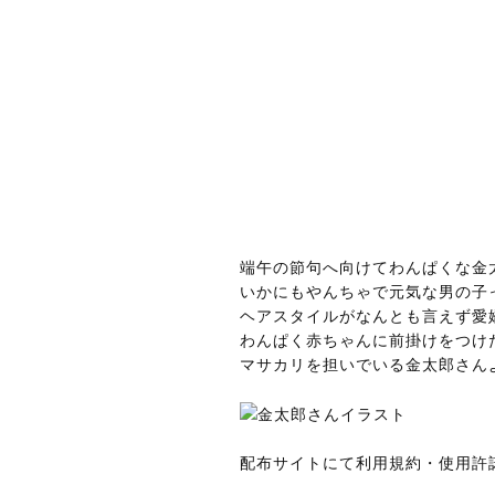
端午の節句へ向けてわんぱくな金
いかにもやんちゃで元気な男の子
ヘアスタイルがなんとも言えず愛
わんぱく赤ちゃんに前掛けをつけ
マサカリを担いでいる金太郎さん
配布サイトにて利用規約・使用許