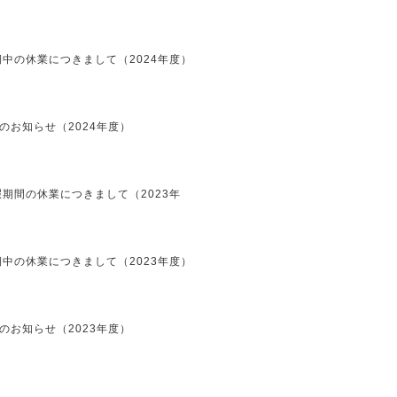
中の休業につきまして（2024年度）
のお知らせ（2024年度）
期間の休業につきまして（2023年
中の休業につきまして（2023年度）
のお知らせ（2023年度）