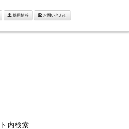
採用情報
お問い合わせ
ト内検索