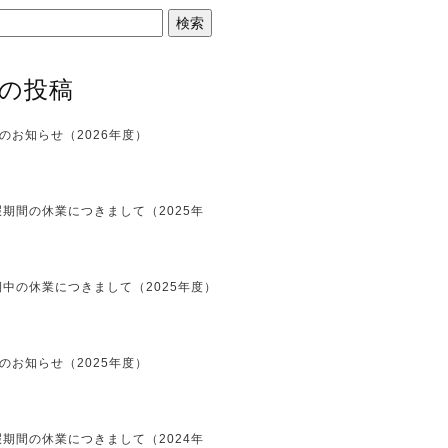
の投稿
のお知らせ（2026年度）
期間の休業につきまして（2025年
中の休業につきまして（2025年度）
のお知らせ（2025年度）
期間の休業につきまして（2024年