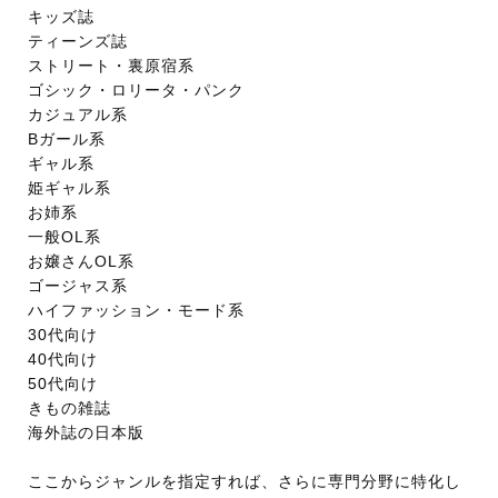
キッズ誌
ティーンズ誌
ストリート・裏原宿系
ゴシック・ロリータ・パンク
カジュアル系
Bガール系
ギャル系
姫ギャル系
お姉系
一般OL系
お嬢さんOL系
ゴージャス系
ハイファッション・モード系
30代向け
40代向け
50代向け
きもの雑誌
海外誌の日本版
ここからジャンルを指定すれば、さらに専門分野に特化し