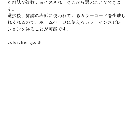
た雑誌が複数チョイスされ、そこから選ぶことができま
す。
選択後、雑誌の表紙に使われているカラーコードを生成し
れくれるので、ホームページに使えるカラーインスピレー
ションを得ることが可能です。
colorchart.jp/