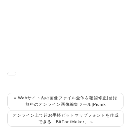
« Webサイト内の画像ファイル全体を確認修正|登録
無料のオンライン画像編集ツール|Picnik
オンライン上で超お手軽ビットマップフォントを作成
できる「BitFontMaker」 »