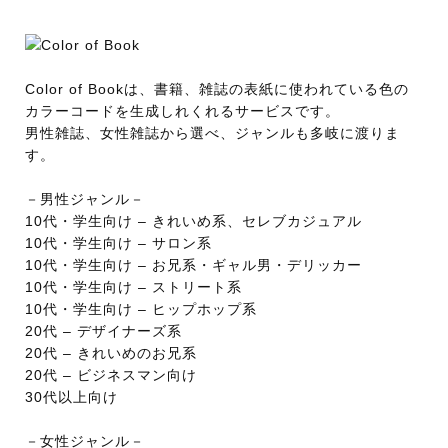
Color of Bookは、書籍、雑誌の表紙に使われている色の
カラーコードを生成しれくれるサービスです。
男性雑誌、女性雑誌から選べ、ジャンルも多岐に渡りま
す。
－男性ジャンル－
10代・学生向け – きれいめ系、セレブカジュアル
10代・学生向け – サロン系
10代・学生向け – お兄系・ギャル男・デリッカー
10代・学生向け – ストリート系
10代・学生向け – ヒップホップ系
20代 – デザイナーズ系
20代 – きれいめのお兄系
20代 – ビジネスマン向け
30代以上向け
－女性ジャンル－