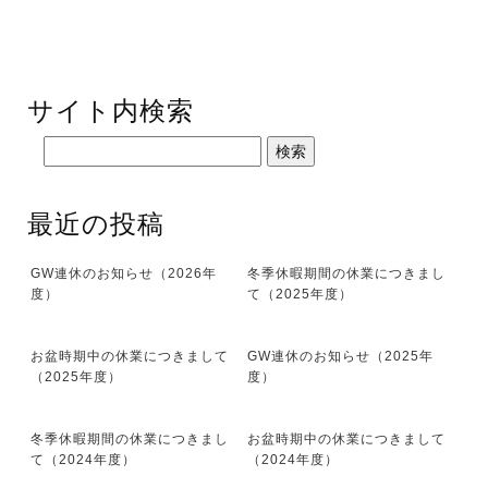
サイト内検索
最近の投稿
GW連休のお知らせ（2026年
冬季休暇期間の休業につきまし
度）
て（2025年度）
お盆時期中の休業につきまして
GW連休のお知らせ（2025年
（2025年度）
度）
冬季休暇期間の休業につきまし
お盆時期中の休業につきまして
て（2024年度）
（2024年度）