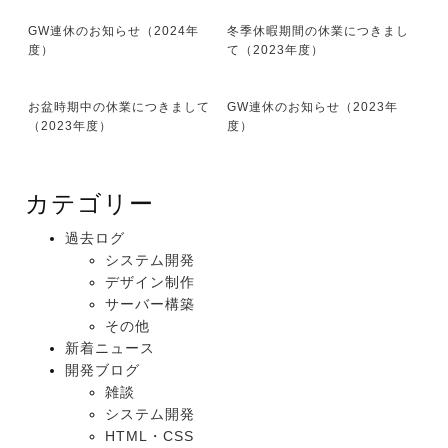
GW連休のお知らせ（2024年
冬季休暇期間の休業につきまし
度）
て（2023年度）
お盆時期中の休業につきまして
GW連休のお知らせ（2023年
（2023年度）
度）
カテゴリー
過去ログ
システム開発
デザイン制作
サーバー構築
その他
新着ニュース
開発ブログ
雑談
システム開発
HTML・CSS