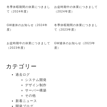
冬季休暇期間の休業につきまし
お盆時期中の休業につきまして
て（2024年度）
（2024年度）
GW連休のお知らせ（2024年
冬季休暇期間の休業につきまし
度）
て（2023年度）
お盆時期中の休業につきまして
GW連休のお知らせ（2023年
（2023年度）
度）
カテゴリー
過去ログ
システム開発
デザイン制作
サーバー構築
その他
新着ニュース
開発ブログ