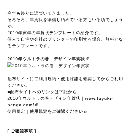
今年も終りに近づいてきました。
そろそろ、年賀状を準備し始めている方もいる頃でしょう
か。
2010年寅年の年賀状テンプレートの紹介です。
個人で自宅や会社のプリンターで印刷する場合、無料とな
るテンプレートです。
2010年ウルトラの巻 デザイン年賀状
配布サイトにて利用規約・使用許諾を確認してからご利用
ください。
■配布サイトへのリンクは下記から
2010年ウルトラの巻デザイン年賀状｜
www.fuyuki-
nenga.com/
使用規定｜
使用規定をご確認ください
[ ご確認事項 ]