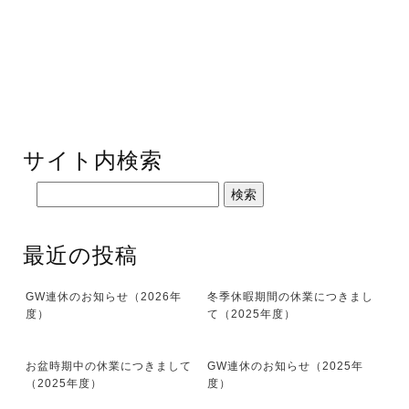
サイト内検索
最近の投稿
GW連休のお知らせ（2026年
冬季休暇期間の休業につきまし
度）
て（2025年度）
お盆時期中の休業につきまして
GW連休のお知らせ（2025年
（2025年度）
度）