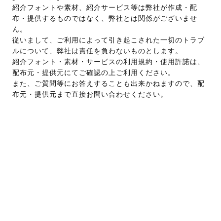
紹介フォントや素材、紹介サービス等は弊社が作成・配
布・提供するものではなく、弊社とは関係がございませ
ん。
従いまして、ご利用によって引き起こされた一切のトラブ
ルについて、弊社は責任を負わないものとします。
紹介フォント・素材・サービスの利用規約・使用許諾は、
配布元・提供元にてご確認の上ご利用ください。
また、ご質問等にお答えすることも出来かねますので、配
布元・提供元まで直接お問い合わせください。