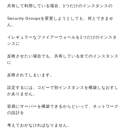
共有して利用している場合、1つだけのインスタンスの
Security Groupsを変更しようとしても、何とできませ
ん。
イレギュラーなファイアーウォールを1つだけのインスタ
ンスに
反映させたい場合でも、共有している全てのインスタンス
に
反映されてしまいます。
設定するには、コピーで別インスタンスを構築しなおすし
かありません。
容易にサーバーを構築できるからといって、ネットワーク
の設計を
考えておかなければなりません。