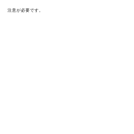
注意が必要です。