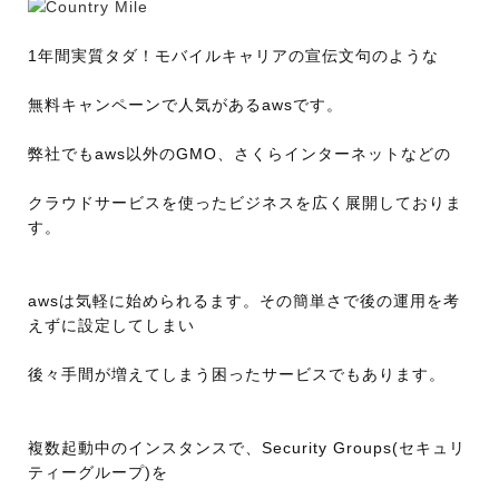
1年間実質タダ！モバイルキャリアの宣伝文句のような
無料キャンペーンで人気があるawsです。
弊社でもaws以外のGMO、さくらインターネットなどの
クラウドサービスを使ったビジネスを広く展開しておりま
す。
awsは気軽に始められるます。その簡単さで後の運用を考
えずに設定してしまい
後々手間が増えてしまう困ったサービスでもあります。
複数起動中のインスタンスで、Security Groups(セキュリ
ティーグループ)を