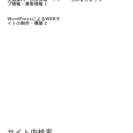
プ情報・乗客情報 1
WordPressによるWEBサ
イトの制作・構築 2
サイト内検索