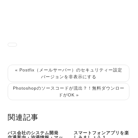
« Postfix（メールサーバー）のセキュリティー設定
バージョンを非表示にする
Photoshopのソースコードが流出？！無料ダウンロー
ドがOK »
関連記事
バス会社のシステム開発
スマートフォンアプリを楽
交通案内・渋滞情報・マッ
しみましょう 1