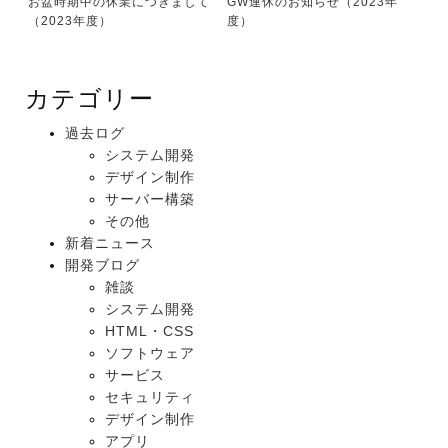
お盆時期中の休業につきまして
GW連休のお知らせ（2023年
（2023年度）
度）
カテゴリー
過去ログ
システム開発
デザイン制作
サーバー構築
その他
新着ニュース
開発ブログ
雑談
システム開発
HTML・CSS
ソフトウェア
サービス
セキュリティ
デザイン制作
アプリ