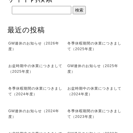
最近の投稿
GW連休のお知らせ（2026年
冬季休暇期間の休業につきまし
度）
て（2025年度）
お盆時期中の休業につきまして
GW連休のお知らせ（2025年
（2025年度）
度）
冬季休暇期間の休業につきまし
お盆時期中の休業につきまして
て（2024年度）
（2024年度）
GW連休のお知らせ（2024年
冬季休暇期間の休業につきまし
度）
て（2023年度）