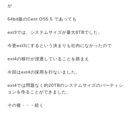
が
64bit版のCent OS5.5 であっても
ext3では、システムサイズが最大8TBでした。
今更ext3にするという決まりも社内になかったので
ext4の移行が浸透していることを踏まえ
今回はext4の採用を行ないました。
ext4では問題なく約20TBのシステムサイズのパーティシ
ョンを作ることができました。
その後・・・続く