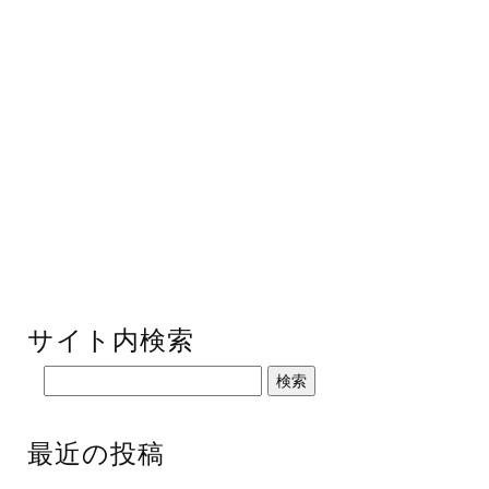
サイト内検索
最近の投稿