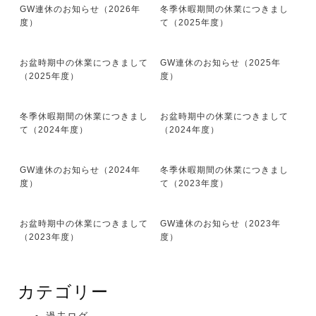
GW連休のお知らせ（2026年
冬季休暇期間の休業につきまし
度）
て（2025年度）
お盆時期中の休業につきまして
GW連休のお知らせ（2025年
（2025年度）
度）
冬季休暇期間の休業につきまし
お盆時期中の休業につきまして
て（2024年度）
（2024年度）
GW連休のお知らせ（2024年
冬季休暇期間の休業につきまし
度）
て（2023年度）
お盆時期中の休業につきまして
GW連休のお知らせ（2023年
（2023年度）
度）
カテゴリー