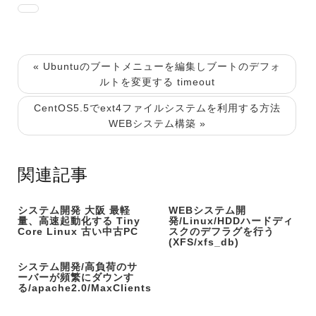
« Ubuntuのブートメニューを編集しブートのデフォ
ルトを変更する timeout
CentOS5.5でext4ファイルシステムを利用する方法
WEBシステム構築 »
関連記事
システム開発 大阪 最軽
WEBシステム開
量、高速起動化する Tiny
発/Linux/HDDハードディ
Core Linux 古い中古PC
スクのデフラグを行う
(XFS/xfs_db)
システム開発/高負荷のサ
ーバーが頻繁にダウンす
る/apache2.0/MaxClients