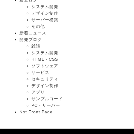
過去ログ
システム開発
デザイン制作
サーバー構築
その他
新着ニュース
開発ブログ
雑談
システム開発
HTML・CSS
ソフトウェア
サービス
セキュリティ
デザイン制作
アプリ
サンプルコード
PC・サーバー
Not Front Page