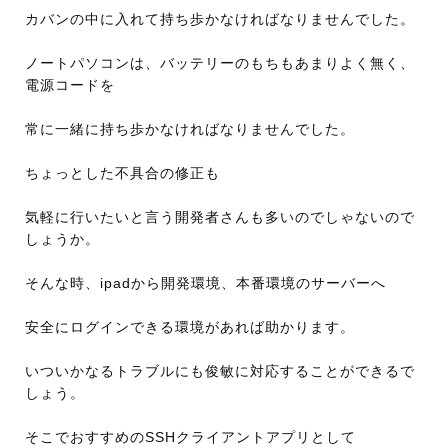
カバンの中に入れて持ち歩かなければなりませんでした。
ノートパソコンは、バッテリーのもちもあまりよく無く、
電源コードを
常に一緒に持ち歩かなければなりませんでした。
ちょっとした不具合の修正も
気軽に行いたいと言う開発者さんも多いのでしゃないので
しょうか。
そんな時、ipadから開発環境、本番環境のサーバーへ
安全にログインできる環境があれば助かります。
いついかなるトラブルにも俊敏に対応することができるで
しょう。
そこでおすすめのSSHクライアントアプリとして