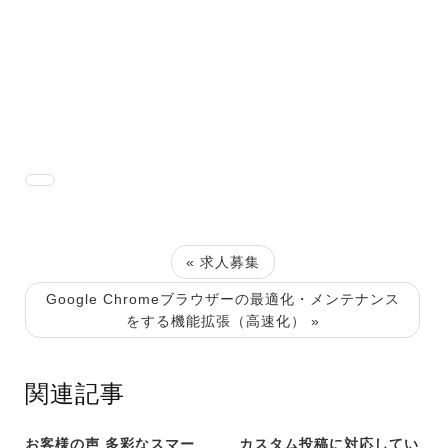
« 求人募集
Google Chromeブラウザーの最適化・メンテナンス
をする機能拡張（高速化） »
関連記事
お客様の声 多彩なスマー
カスタム投稿に対応してい