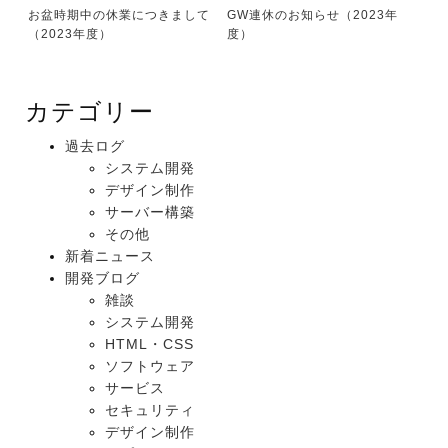
お盆時期中の休業につきまして
GW連休のお知らせ（2023年
（2023年度）
度）
カテゴリー
過去ログ
システム開発
デザイン制作
サーバー構築
その他
新着ニュース
開発ブログ
雑談
システム開発
HTML・CSS
ソフトウェア
サービス
セキュリティ
デザイン制作