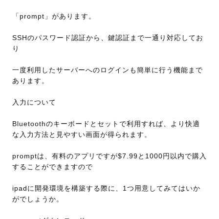
「prompt」があります。
SSHのパスワード認証から、鍵認証まで一通り対応してお
り
一度利用したサーバーへのログインも簡単に行う機能まで
あります。
入力について
Bluetoothのキーボードとセットで利用すれば、より快適
な入力方法と見やすい画面が得られます。
promptは、有料のアプリですが$7.99と1000円以内で購入
することができますので
ipadに開発環境を構築する際に、1つ用意してみてはいか
がでしょうか。