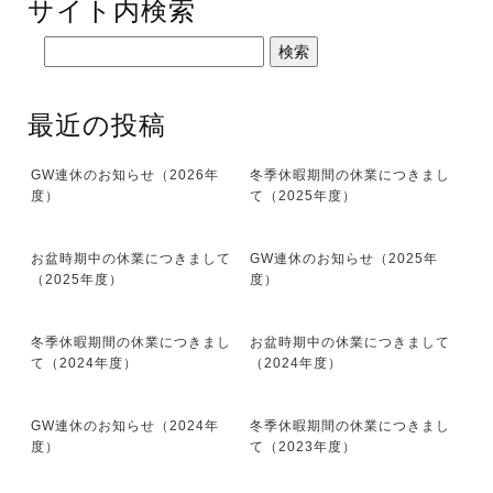
サイト内検索
最近の投稿
GW連休のお知らせ（2026年
冬季休暇期間の休業につきまし
度）
て（2025年度）
お盆時期中の休業につきまして
GW連休のお知らせ（2025年
（2025年度）
度）
冬季休暇期間の休業につきまし
お盆時期中の休業につきまして
て（2024年度）
（2024年度）
GW連休のお知らせ（2024年
冬季休暇期間の休業につきまし
度）
て（2023年度）