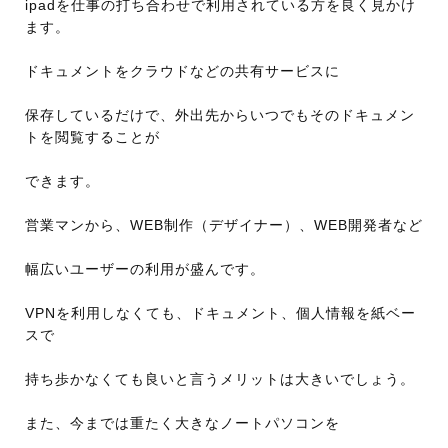
ipadを仕事の打ち合わせで利用されている方を良く見かけ
ます。
ドキュメントをクラウドなどの共有サービスに
保存しているだけで、外出先からいつでもそのドキュメン
トを閲覧することが
できます。
営業マンから、WEB制作（デザイナー）、WEB開発者など
幅広いユーザーの利用が盛んです。
VPNを利用しなくても、ドキュメント、個人情報を紙ベー
スで
持ち歩かなくても良いと言うメリットは大きいでしょう。
また、今までは重たく大きなノートパソコンを