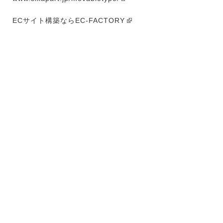
ECサイト構築ならEC-FACTORY