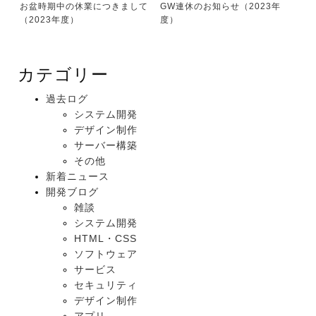
お盆時期中の休業につきまして
GW連休のお知らせ（2023年
（2023年度）
度）
カテゴリー
過去ログ
システム開発
デザイン制作
サーバー構築
その他
新着ニュース
開発ブログ
雑談
システム開発
HTML・CSS
ソフトウェア
サービス
セキュリティ
デザイン制作