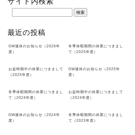
サイト内検索
最近の投稿
GW連休のお知らせ（2026年
冬季休暇期間の休業につきまし
度）
て（2025年度）
お盆時期中の休業につきまして
GW連休のお知らせ（2025年
（2025年度）
度）
冬季休暇期間の休業につきまし
お盆時期中の休業につきまして
て（2024年度）
（2024年度）
GW連休のお知らせ（2024年
冬季休暇期間の休業につきまし
度）
て（2023年度）