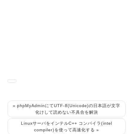
« phpMyAdminにてUTF-8(Unicode)の日本語が文字
化けして読めない不具合を解決
LinuxサーバをインテルC++ コンパイラ(intel
compiler)を使って高速化する »