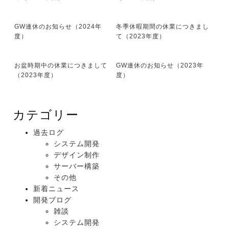
GW連休のお知らせ（2024年
冬季休暇期間の休業につきまし
度）
て（2023年度）
お盆時期中の休業につきまして
GW連休のお知らせ（2023年
（2023年度）
度）
カテゴリー
過去ログ
システム開発
デザイン制作
サーバー構築
その他
新着ニュース
開発ブログ
雑談
システム開発