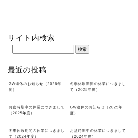
サイト内検索
最近の投稿
GW連休のお知らせ（2026年
冬季休暇期間の休業につきまし
度）
て（2025年度）
お盆時期中の休業につきまして
GW連休のお知らせ（2025年
（2025年度）
度）
冬季休暇期間の休業につきまし
お盆時期中の休業につきまして
て（2024年度）
（2024年度）