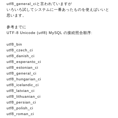
utf8_general_ciと言われていますが
いろいろ試してシステムに一番あったものを使えばいいと
思います。
参考までに
UTF-8 Unicode (utf8) MySQL の接続照合順序:
utf8_bin
utf8_czech_ci
utf8_danish_ci
utf8_esperanto_ci
utf8_estonian_ci
utf8_general_ci
utf8_hungarian_ci
utf8_icelandic_ci
utf8_latvian_ci
utf8_lithuanian_ci
utf8_persian_ci
utf8_polish_ci
utf8_roman_ci