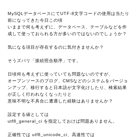
MySQLデータベースにてUTF-8文字コードの使用は当たり
前になってきた今日この頃
いままで何も考えずに、データベース、テーブルなどを作
成して使っておられる方が多いのではないのでしょうか？
気になる項目が存在するのに気付きませんか？
そうズバリ「接続照合順序」です。
日頃何も考えずに使っていても問題ないのですが、
オープンソースのブログ、CMSなどのシステムをバージョ
ンアップ、移行すると日本語が文字化けしたり、検索結果
が正しく行われなくなったりと
意味不明な不具合に遭遇した経験はありませんか？
設定する値としては
utf8_general_ci を指定しておけば問題ありません。
正確性では utf8_unicode_ci、高速性では