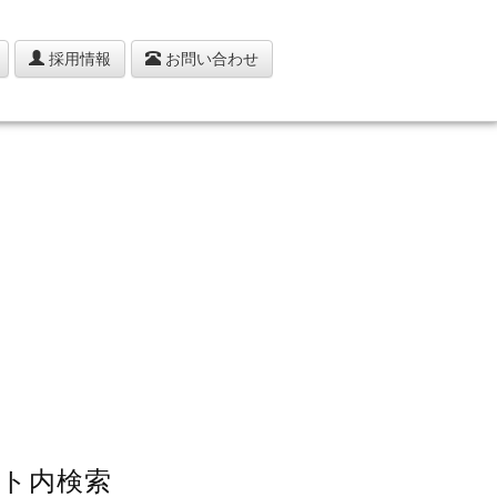
採用情報
お問い合わせ
ト内検索