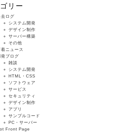
ゴリー
過去ログ
システム開発
デザイン制作
サーバー構築
その他
新着ニュース
開発ブログ
雑談
システム開発
HTML・CSS
ソフトウェア
サービス
セキュリティ
デザイン制作
アプリ
サンプルコード
PC・サーバー
ot Front Page