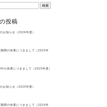
の投稿
のお知らせ（2026年度）
期間の休業につきまして（2025年
中の休業につきまして（2025年度）
のお知らせ（2025年度）
期間の休業につきまして（2024年