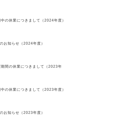
中の休業につきまして（2024年度）
のお知らせ（2024年度）
期間の休業につきまして（2023年
中の休業につきまして（2023年度）
のお知らせ（2023年度）