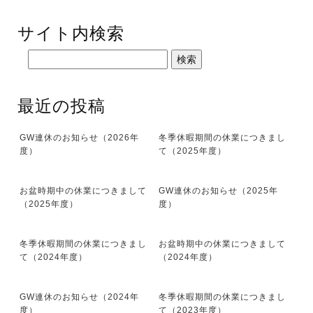
サイト内検索
最近の投稿
GW連休のお知らせ（2026年
冬季休暇期間の休業につきまし
度）
て（2025年度）
お盆時期中の休業につきまして
GW連休のお知らせ（2025年
（2025年度）
度）
冬季休暇期間の休業につきまし
お盆時期中の休業につきまして
て（2024年度）
（2024年度）
GW連休のお知らせ（2024年
冬季休暇期間の休業につきまし
度）
て（2023年度）