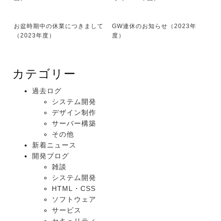
お盆時期中の休業につきまして
GW連休のお知らせ（2023年
（2023年度）
度）
カテゴリー
過去ログ
システム開発
デザイン制作
サーバー構築
その他
新着ニュース
開発ブログ
雑談
システム開発
HTML・CSS
ソフトウェア
サービス