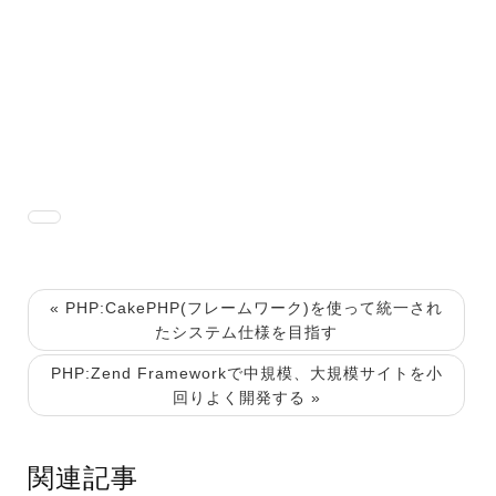
« PHP:CakePHP(フレームワーク)を使って統一され
たシステム仕様を目指す
PHP:Zend Frameworkで中規模、大規模サイトを小
回りよく開発する »
関連記事