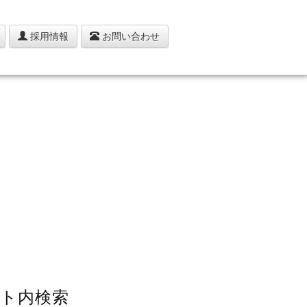
採用情報
お問い合わせ
ト内検索