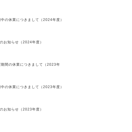
中の休業につきまして（2024年度）
のお知らせ（2024年度）
期間の休業につきまして（2023年
中の休業につきまして（2023年度）
のお知らせ（2023年度）