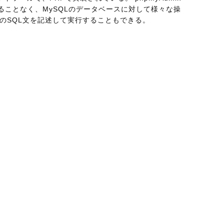
ることなく、MySQLのデータベースに対して様々な操
のSQL文を記述して実行することもできる。