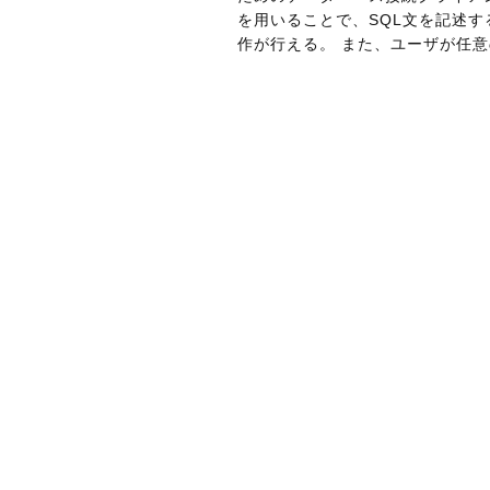
を用いることで、SQL文を記述す
作が行える。 また、ユーザが任意