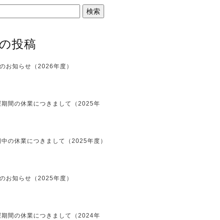
の投稿
のお知らせ（2026年度）
期間の休業につきまして（2025年
中の休業につきまして（2025年度）
のお知らせ（2025年度）
期間の休業につきまして（2024年