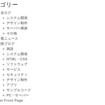
ゴリー
過去ログ
システム開発
デザイン制作
サーバー構築
その他
新着ニュース
開発ブログ
雑談
システム開発
HTML・CSS
ソフトウェア
サービス
セキュリティ
デザイン制作
アプリ
サンプルコード
PC・サーバー
ot Front Page