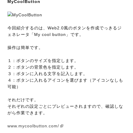
MyCoolButton
今回紹介するのは、Web2.0風のボタンを作成でっきるジ
ェネレータ「My cool button」です。
操作は簡単です。
１：ボタンのサイズを指定します。
２：ボタンの背景色を指定します。
３：ボタンに入れる文字を記入します。
４：ボタンに入れるアイコンを選びます（アイコンなしも
可能）
それだけです。
それぞれの設定ごとにプレビューされますので、確認しな
がら作業できます。
www.mycoolbutton.com/