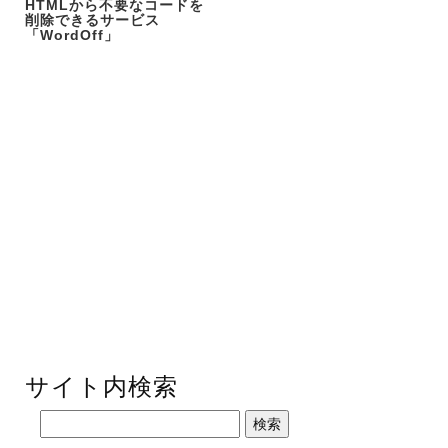
HTMLから不要なコードを
削除できるサービス
「WordOff」
サイト内検索