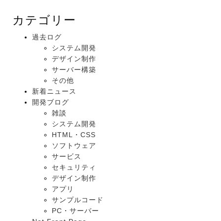
カテゴリー
過去ログ
システム開発
デザイン制作
サーバー構築
その他
新着ニュース
開発ブログ
雑談
システム開発
HTML・CSS
ソフトウェア
サービス
セキュリティ
デザイン制作
アプリ
サンプルコード
PC・サーバー