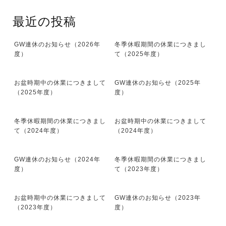
最近の投稿
GW連休のお知らせ（2026年
冬季休暇期間の休業につきまし
度）
て（2025年度）
お盆時期中の休業につきまして
GW連休のお知らせ（2025年
（2025年度）
度）
冬季休暇期間の休業につきまし
お盆時期中の休業につきまして
て（2024年度）
（2024年度）
GW連休のお知らせ（2024年
冬季休暇期間の休業につきまし
度）
て（2023年度）
お盆時期中の休業につきまして
GW連休のお知らせ（2023年
（2023年度）
度）