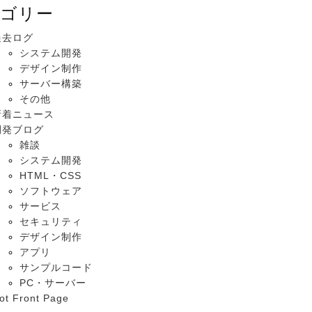
ゴリー
過去ログ
システム開発
デザイン制作
サーバー構築
その他
新着ニュース
開発ブログ
雑談
システム開発
HTML・CSS
ソフトウェア
サービス
セキュリティ
デザイン制作
アプリ
サンプルコード
PC・サーバー
ot Front Page