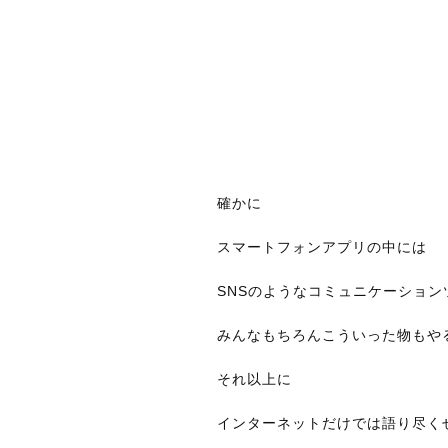
確かに
スマートフォンアプリの中には
SNSのようなコミュニケーショ
みんなもちろんこういった物もや
それ以上に
インターネットだけでは語り尽く