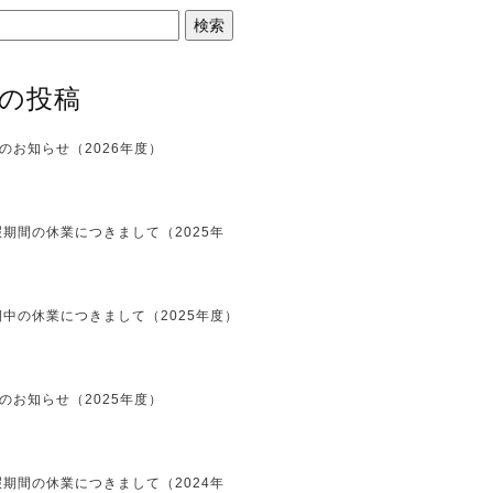
の投稿
のお知らせ（2026年度）
期間の休業につきまして（2025年
中の休業につきまして（2025年度）
のお知らせ（2025年度）
期間の休業につきまして（2024年