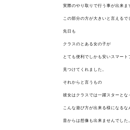
実際のやり取りで行う事が出来ま
この部分の方が大きいと言えるで
先日も
クラスのとある女の子が
とても便利でしかも安いスマート
見つけてくれました。
それからと言うもの
彼女はクラスでは一躍スターとな
こんな遊び方が出来る様になるな
昔からは想像も出来ませんでした