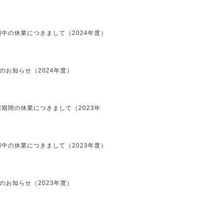
中の休業につきまして（2024年度）
のお知らせ（2024年度）
期間の休業につきまして（2023年
中の休業につきまして（2023年度）
のお知らせ（2023年度）