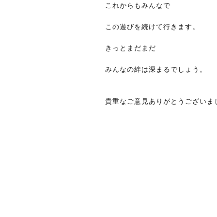
これからもみんなで
この遊びを続けて行きます。
きっとまだまだ
みんなの絆は深まるでしょう。
貴重なご意見ありがとうございま