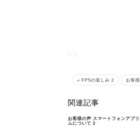
« FPSの楽しみ 2
お客様
関連記事
お客様の声 スマートフォンアプ
ムについて 2