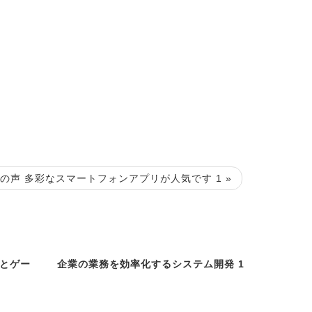
の声 多彩なスマートフォンアプリが人気です 1 »
リとゲー
企業の業務を効率化するシステム開発 1