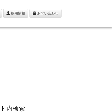
採用情報
お問い合わせ
ト内検索