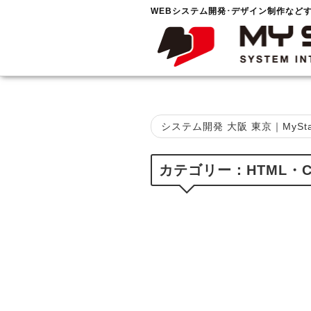
WEBシステム開発･デザイン制作など
システム開発 大阪 東京｜MySta
カテゴリー：HTML・C