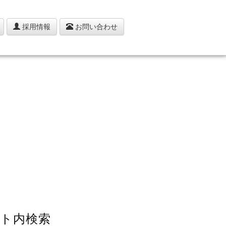
採用情報
お問い合わせ
ト内検索