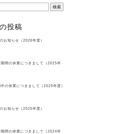
の投稿
のお知らせ（2026年度）
期間の休業につきまして（2025年
中の休業につきまして（2025年度）
のお知らせ（2025年度）
期間の休業につきまして（2024年