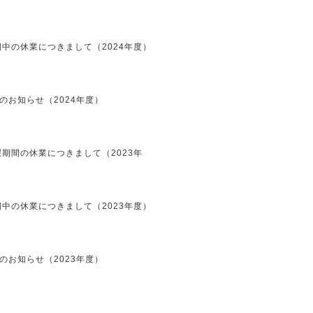
中の休業につきまして（2024年度）
のお知らせ（2024年度）
期間の休業につきまして（2023年
中の休業につきまして（2023年度）
のお知らせ（2023年度）