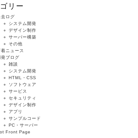
ゴリー
過去ログ
システム開発
デザイン制作
サーバー構築
その他
新着ニュース
開発ブログ
雑談
システム開発
HTML・CSS
ソフトウェア
サービス
セキュリティ
デザイン制作
アプリ
サンプルコード
PC・サーバー
ot Front Page