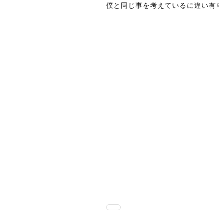
僕と同じ事を考えているに違い有