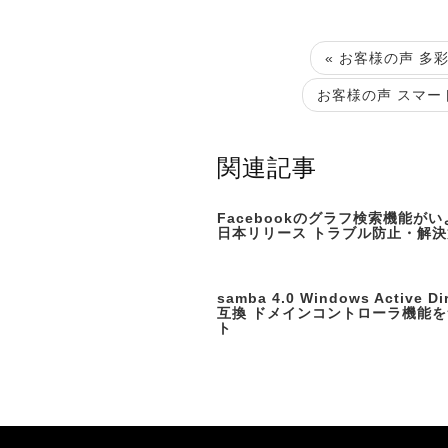
« お客様の声 多
お客様の声 スマー
関連記事
Facebookのグラフ検索機能が
日本リリース トラブル防止・解決
samba 4.0 Windows Active Di
互換 ドメインコントローラ機能
ト