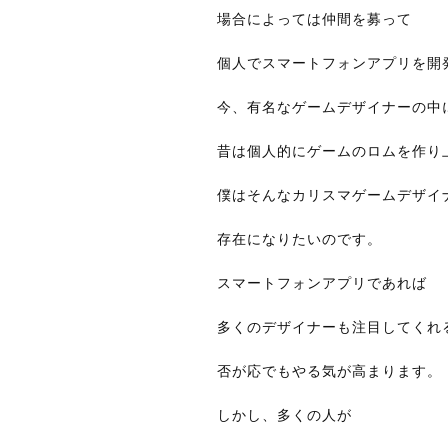
場合によっては仲間を募って
個人でスマートフォンアプリを開
今、有名なゲームデザイナーの中
昔は個人的にゲームのロムを作り
僕はそんなカリスマゲームデザイ
存在になりたいのです。
スマートフォンアプリであれば
多くのデザイナーも注目してくれ
否が応でもやる気が高まります。
しかし、多くの人が