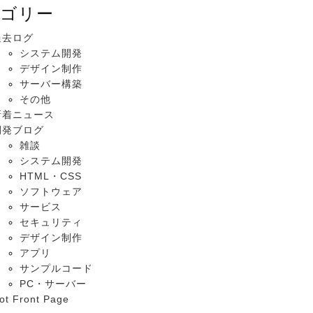
ゴリー
過去ログ
システム開発
デザイン制作
サーバー構築
その他
新着ニュース
開発ブログ
雑談
システム開発
HTML・CSS
ソフトウェア
サービス
セキュリティ
デザイン制作
アプリ
サンプルコード
PC・サーバー
ot Front Page