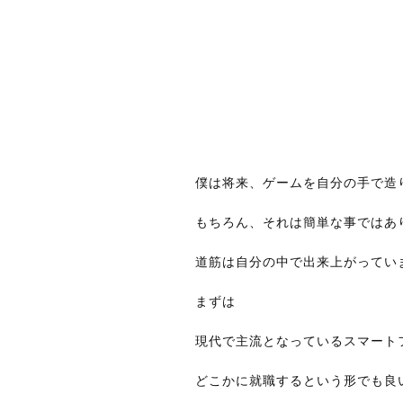
僕は将来、ゲームを自分の手で造
もちろん、それは簡単な事ではあ
道筋は自分の中で出来上がってい
まずは
現代で主流となっているスマート
どこかに就職するという形でも良