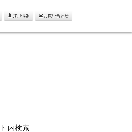
採用情報
お問い合わせ
ト内検索