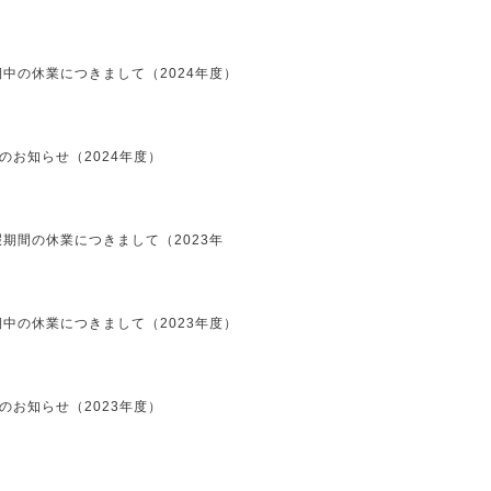
中の休業につきまして（2024年度）
のお知らせ（2024年度）
期間の休業につきまして（2023年
中の休業につきまして（2023年度）
のお知らせ（2023年度）