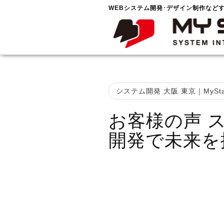
WEBシステム開発･デザイン制作など
システム開発 大阪 東京｜MySta
お客様の声 
開発で未来を