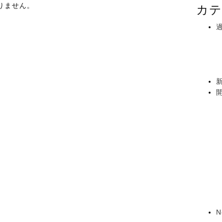
りません。
カテ
N