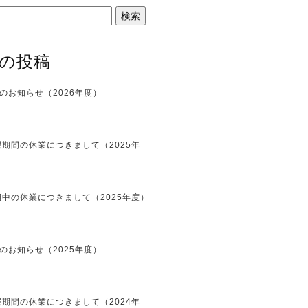
の投稿
のお知らせ（2026年度）
期間の休業につきまして（2025年
中の休業につきまして（2025年度）
のお知らせ（2025年度）
期間の休業につきまして（2024年