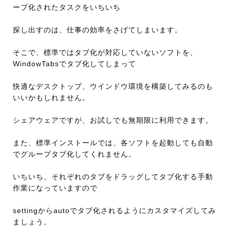
ープ化されたタスクをいちいち
探し出すのは、仕事の効率をさげてしまいます。
そこで、標準ではタブ化が対応していないソフトを、
WindowTabsでタブ化してしまって
快適なデスクトップ、ウインドウ環境を構築してみるのも
いいかもしれません。
シェアウェアですが、お試しでも無期限に利用できます。
また、標準インストールでは、各ソフトを起動しても自動
でグループタブ化してくれません。
いちいち、それぞれのタブをドラッグしてタブ化する手動
作業になっていますので
settingからautoでタブ化されるようにカスタマイズしてみ
ましょう。