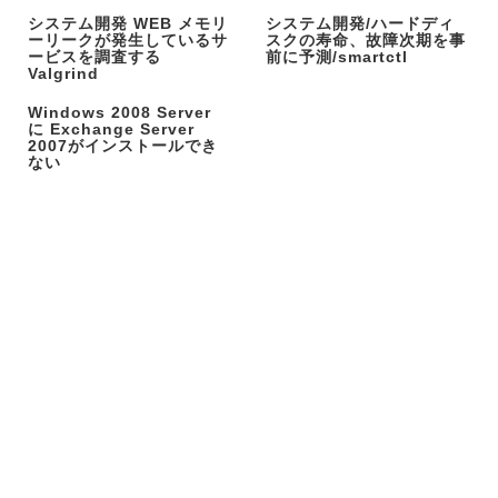
システム開発 WEB メモリ
システム開発/ハードディ
ーリークが発生しているサ
スクの寿命、故障次期を事
ービスを調査する
前に予測/smartctl
Valgrind
Windows 2008 Server
に Exchange Server
2007がインストールでき
ない