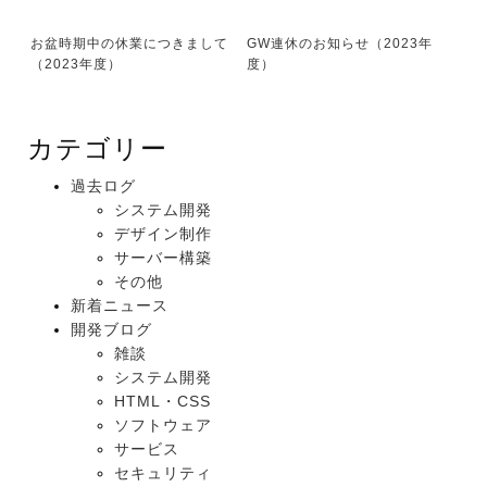
お盆時期中の休業につきまして
GW連休のお知らせ（2023年
（2023年度）
度）
カテゴリー
過去ログ
システム開発
デザイン制作
サーバー構築
その他
新着ニュース
開発ブログ
雑談
システム開発
HTML・CSS
ソフトウェア
サービス
セキュリティ