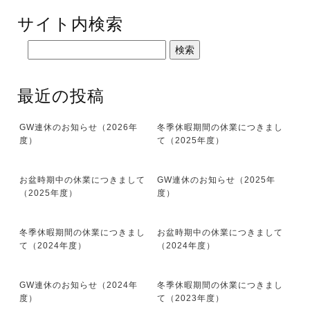
サイト内検索
最近の投稿
GW連休のお知らせ（2026年
冬季休暇期間の休業につきまし
度）
て（2025年度）
お盆時期中の休業につきまして
GW連休のお知らせ（2025年
（2025年度）
度）
冬季休暇期間の休業につきまし
お盆時期中の休業につきまして
て（2024年度）
（2024年度）
GW連休のお知らせ（2024年
冬季休暇期間の休業につきまし
度）
て（2023年度）