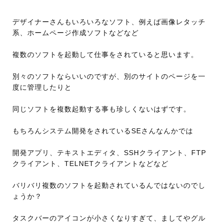
デザイナーさんもいろいろなソフト、例えば画像レタッチ
系、ホームページ作成ソフトなどなど
複数のソフトを起動して仕事をされていると思います。
別々のソフトならいいのですが、別のサイトのページを一
度に管理したりと
同じソフトを複数起動する事も珍しくないはずです。
もちろんシステム開発をされているSEさんなんかでは
開発アプリ、テキストエディタ、SSHクライアント、FTP
クライアント、TELNETクライアントなどなど
バリバリ複数のソフトを起動されているんではないのでし
ょうか？
タスクバーのアイコンが小さくなりすぎて、ましてやグル