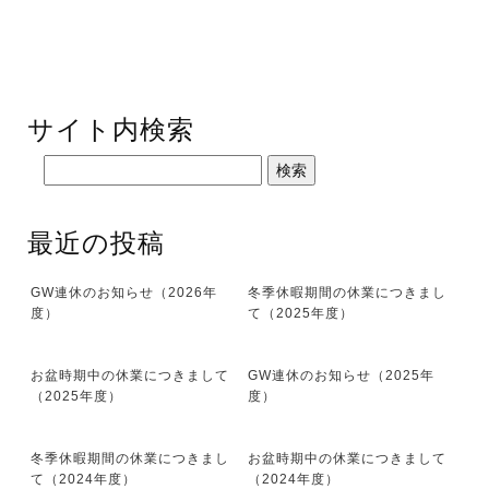
サイト内検索
最近の投稿
GW連休のお知らせ（2026年
冬季休暇期間の休業につきまし
度）
て（2025年度）
お盆時期中の休業につきまして
GW連休のお知らせ（2025年
（2025年度）
度）
冬季休暇期間の休業につきまし
お盆時期中の休業につきまして
て（2024年度）
（2024年度）