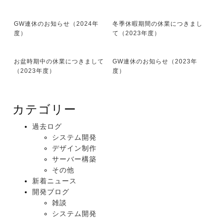
GW連休のお知らせ（2024年
冬季休暇期間の休業につきまし
度）
て（2023年度）
お盆時期中の休業につきまして
GW連休のお知らせ（2023年
（2023年度）
度）
カテゴリー
過去ログ
システム開発
デザイン制作
サーバー構築
その他
新着ニュース
開発ブログ
雑談
システム開発