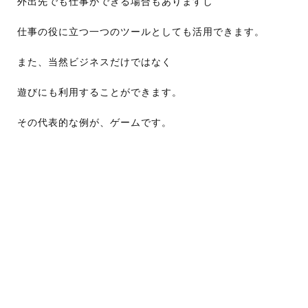
外出先でも仕事ができる場合もありますし
仕事の役に立つ一つのツールとしても活用できます。
また、当然ビジネスだけではなく
遊びにも利用することができます。
その代表的な例が、ゲームです。