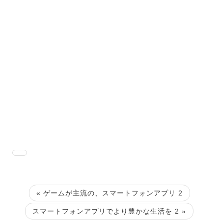
« ゲームが主流の、スマートフォンアプリ 2
スマートフォンアプリでより豊かな生活を 2 »