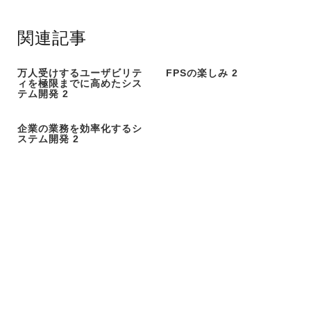
関連記事
万人受けするユーザビリテ
FPSの楽しみ 2
ィを極限までに高めたシス
テム開発 2
企業の業務を効率化するシ
ステム開発 2