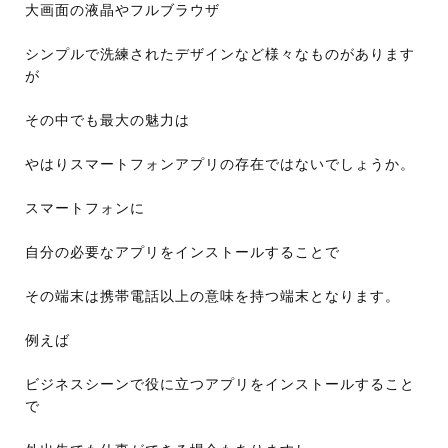
大画面の液晶やフルブラウザ
シンプルで洗練されたデザインなど様々なものがあります
が
その中でも最大の魅力は
やはりスマートフォンアプリの存在ではないでしょうか。
スマートフォンに
自分の必要なアプリをインストールすることで
その端末は携帯電話以上の意味を持つ端末となります。
例えば
ビジネスシーンで役に立つアプリをインストールすること
で