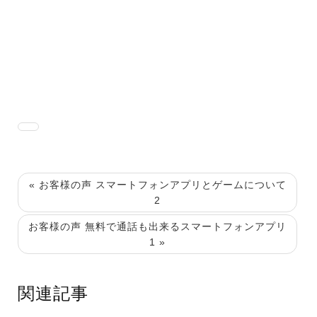
« お客様の声 スマートフォンアプリとゲームについて
2
お客様の声 無料で通話も出来るスマートフォンアプリ
1 »
関連記事