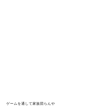
ゲームを通して家族団らんや