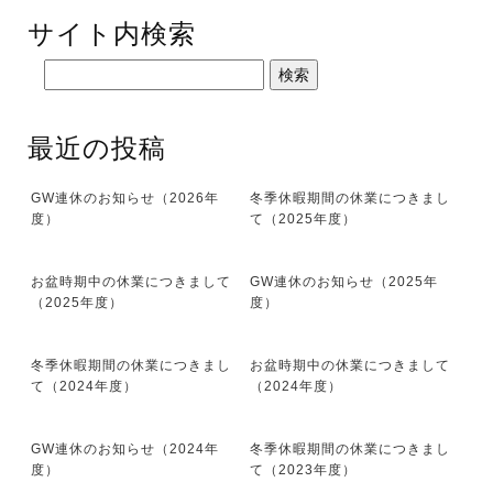
サイト内検索
最近の投稿
GW連休のお知らせ（2026年
冬季休暇期間の休業につきまし
度）
て（2025年度）
お盆時期中の休業につきまして
GW連休のお知らせ（2025年
（2025年度）
度）
冬季休暇期間の休業につきまし
お盆時期中の休業につきまして
て（2024年度）
（2024年度）
GW連休のお知らせ（2024年
冬季休暇期間の休業につきまし
度）
て（2023年度）