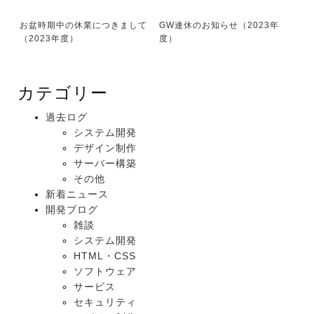
お盆時期中の休業につきまして
GW連休のお知らせ（2023年
（2023年度）
度）
カテゴリー
過去ログ
システム開発
デザイン制作
サーバー構築
その他
新着ニュース
開発ブログ
雑談
システム開発
HTML・CSS
ソフトウェア
サービス
セキュリティ