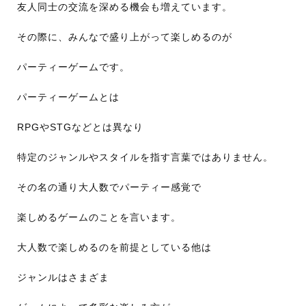
友人同士の交流を深める機会も増えています。
その際に、みんなで盛り上がって楽しめるのが
パーティーゲームです。
パーティーゲームとは
RPGやSTGなどとは異なり
特定のジャンルやスタイルを指す言葉ではありません。
その名の通り大人数でパーティー感覚で
楽しめるゲームのことを言います。
大人数で楽しめるのを前提としている他は
ジャンルはさまざま