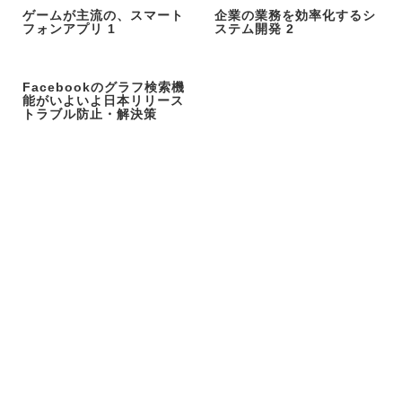
ゲームが主流の、スマート
企業の業務を効率化するシ
フォンアプリ 1
ステム開発 2
Facebookのグラフ検索機
能がいよいよ日本リリース
トラブル防止・解決策