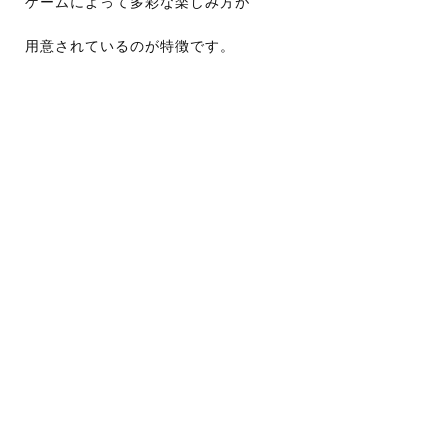
ゲームによって多彩な楽しみ方が
用意されているのが特徴です。