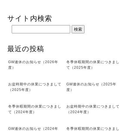
サイト内検索
最近の投稿
GW連休のお知らせ（2026年
冬季休暇期間の休業につきまし
度）
て（2025年度）
お盆時期中の休業につきまして
GW連休のお知らせ（2025年
（2025年度）
度）
冬季休暇期間の休業につきまし
お盆時期中の休業につきまして
て（2024年度）
（2024年度）
GW連休のお知らせ（2024年
冬季休暇期間の休業につきまし