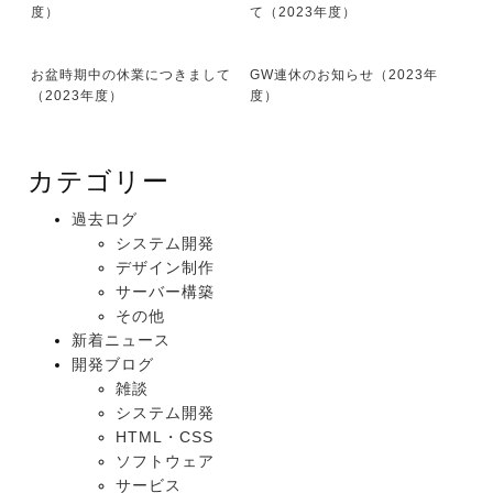
度）
て（2023年度）
お盆時期中の休業につきまして
GW連休のお知らせ（2023年
（2023年度）
度）
カテゴリー
過去ログ
システム開発
デザイン制作
サーバー構築
その他
新着ニュース
開発ブログ
雑談
システム開発
HTML・CSS
ソフトウェア
サービス