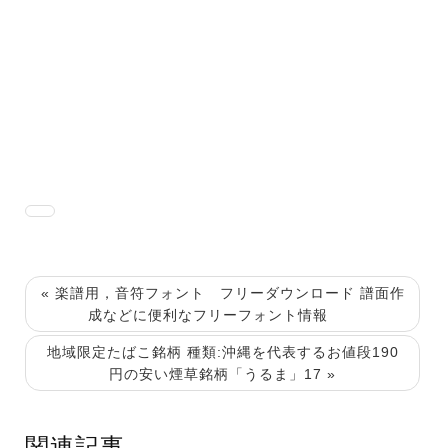
« 楽譜用，音符フォント フリーダウンロード 譜面作
成などに便利なフリーフォント情報
地域限定たばこ銘柄 種類:沖縄を代表するお値段190
円の安い煙草銘柄「うるま」17 »
関連記事