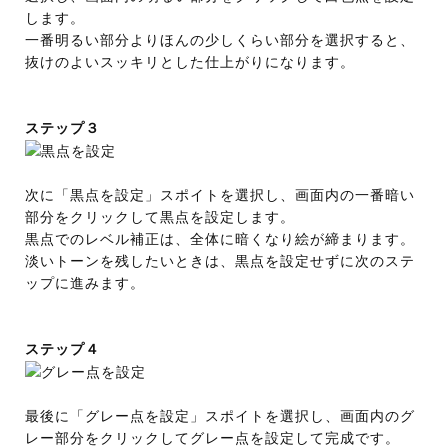
します。
一番明るい部分よりほんの少しくらい部分を選択すると、
抜けのよいスッキリとした仕上がりになります。
ステップ３
次に「黒点を設定」スポイトを選択し、画面内の一番暗い
部分をクリックして黒点を設定します。
黒点でのレベル補正は、全体に暗くなり絵が締まります。
淡いトーンを残したいときは、黒点を設定せずに次のステ
ップに進みます。
ステップ４
最後に「グレー点を設定」スポイトを選択し、画面内のグ
レー部分をクリックしてグレー点を設定して完成です。