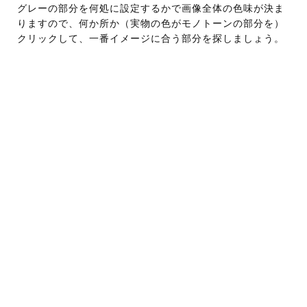
グレーの部分を何処に設定するかで画像全体の色味が決ま
りますので、何か所か（実物の色がモノトーンの部分を）
クリックして、一番イメージに合う部分を探しましょう。