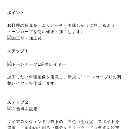
ポイント
お料理の写真を、よりいっそう美味しそうに見えるよう、
トーンカーブを使い修正・加工します。
ステップ１
加工したい料理画像を用意し、新規に”トーンカーブ1″の調
整レイヤーを作成します。
ステップ２
ダイアログウィンドウ右下の「白色点を設定」スポイトを
選択し、画面内の明るい部分をクリックして白色点を設定