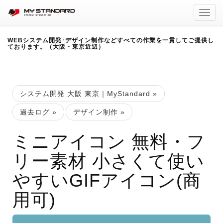
Toggl
navig
WEBシステム開発･デザイン制作などすべての作業を一貫してご提供し
ております。（大阪・東京近辺）
システム開発 大阪 東京｜MyStandard
»
過去ログ
»
デザイン制作
»
ミニアイコン 無料・フ
リー素材 小さくて使い
やすいGIFアイコン(商
用可)