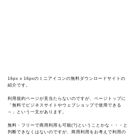
16px x 16pxのミニアイコンの無料ダウンロードサイトの
紹介です。
利用規約ページが見当たらないのですが、ページトップに
「無料でビジネスサイトやウェブショップで使用できる
～」という一文があります。
無料・フリーで商用利用も可能(?)ということかな・・・と
判断できなくはないのですが、商用利用をお考えで利用の