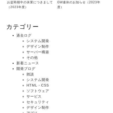
お盆時期中の休業につきまして
GW連休のお知らせ（2023年
（2023年度）
度）
カテゴリー
過去ログ
システム開発
デザイン制作
サーバー構築
その他
新着ニュース
開発ブログ
雑談
システム開発
HTML・CSS
ソフトウェア
サービス
セキュリティ
デザイン制作
アプリ