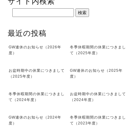
サイト内検索
最近の投稿
GW連休のお知らせ（2026年
冬季休暇期間の休業につきまし
度）
て（2025年度）
お盆時期中の休業につきまして
GW連休のお知らせ（2025年
（2025年度）
度）
冬季休暇期間の休業につきまし
お盆時期中の休業につきまして
て（2024年度）
（2024年度）
GW連休のお知らせ（2024年
冬季休暇期間の休業につきまし
度）
て（2023年度）