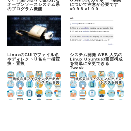
サイト乗っ取りで狙われる
OpenSSLのサポート期間
オープンソースシステム系
について注意が必要です
のプログラム機能
v0.9.8 v1.0.0
LinuxのGUIでファイル名
システム開発 WEB 人気の
やディレクトリ名を一括変
Linux Ubuntuの画面構成
換・置換
を簡単に変更できる
Tweak