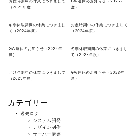
お盆時期中の休業につきまして
GW連休のお知らせ（2025年
（2025年度）
度）
冬季休暇期間の休業につきまし
お盆時期中の休業につきまして
て（2024年度）
（2024年度）
GW連休のお知らせ（2024年
冬季休暇期間の休業につきまし
度）
て（2023年度）
お盆時期中の休業につきまして
GW連休のお知らせ（2023年
（2023年度）
度）
カテゴリー
過去ログ
システム開発
デザイン制作
サーバー構築