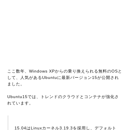
ここ数年、Windows XPからの乗り換えられる無料のOSと
して、人気があるUbuntuに最新バージョン15が公開され
ました。
Ubuntu15では、トレンドのクラウドとコンテナが強化さ
れています。
15.04はLinuxカーネル3.19.3を採用し、デフォルト