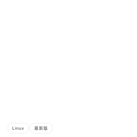
Linux
最新版