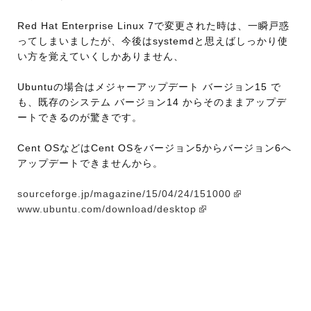
Red Hat Enterprise Linux 7で変更された時は、一瞬戸惑
ってしまいましたが、今後はsystemdと思えばしっかり使
い方を覚えていくしかありません、
Ubuntuの場合はメジャーアップデート バージョン15 で
も、既存のシステム バージョン14 からそのままアップデ
ートできるのが驚きです。
Cent OSなどはCent OSをバージョン5からバージョン6へ
アップデートできませんから。
sourceforge.jp/magazine/15/04/24/151000
www.ubuntu.com/download/desktop