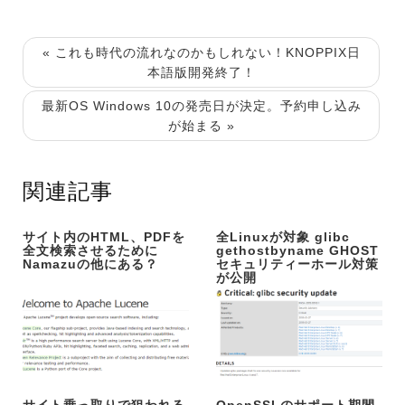
« これも時代の流れなのかもしれない！KNOPPIX日
本語版開発終了！
最新OS Windows 10の発売日が決定。予約申し込み
が始まる »
関連記事
サイト内のHTML、PDFを
全Linuxが対象 glibc
全文検索させるために
gethostbyname GHOST
Namazuの他にある？
セキュリティーホール対策
が公開