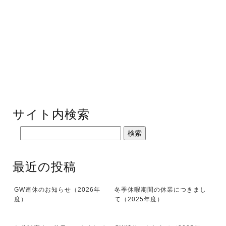
サイト内検索
最近の投稿
GW連休のお知らせ（2026年
冬季休暇期間の休業につきまし
度）
て（2025年度）