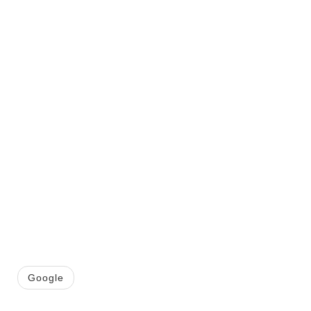
Google