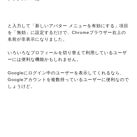
と入力して「新しいアバター メニューを有効にする」項目
を「無効」に設定するだけで、Chromeブラウザー右上の
名前が非表示になりました。
いろいろなプロフィールを切り替えて利用しているユーザ
ーには便利な機能かもしれません。
Googleにログイン中のユーザーを表示してくれるなら、
Googleアカウントを複数持っているユーザーに便利なので
しょうけど。