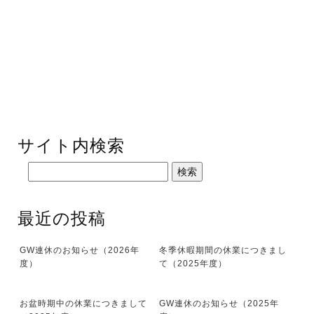
サイト内検索
最近の投稿
GW連休のお知らせ（2026年
冬季休暇期間の休業につきまし
度）
て（2025年度）
お盆時期中の休業につきまして
GW連休のお知らせ（2025年