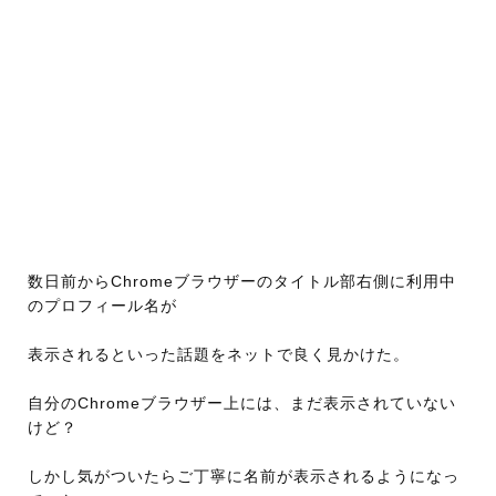
数日前からChromeブラウザーのタイトル部右側に利用中
のプロフィール名が
表示されるといった話題をネットで良く見かけた。
自分のChromeブラウザー上には、まだ表示されていない
けど？
しかし気がついたらご丁寧に名前が表示されるようになっ