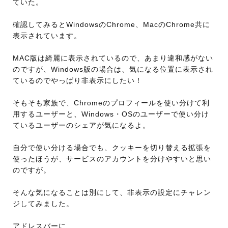
ていた。
確認してみるとWindowsのChrome、MacのChrome共に
表示されています。
MAC版は綺麗に表示されているので、あまり違和感がない
のですが、Windows版の場合は、気になる位置に表示され
ているのでやっぱり非表示にしたい！
そもそも家族で、Chromeのプロフィールを使い分けて利
用するユーザーと、Windows・OSのユーザーで使い分け
ているユーザーのシェアが気になるよ。
自分で使い分ける場合でも、クッキーを切り替える拡張を
使ったほうが、サービスのアカウントを分けやすいと思い
のですが。
そんな気になることは別にして、非表示の設定にチャレン
ジしてみました。
アドレスバーに