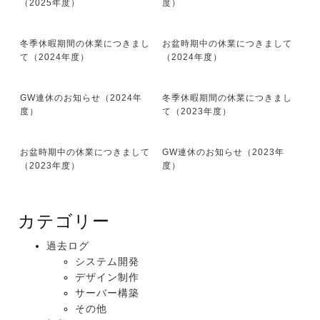
（2025年度）
度）
冬季休暇期間の休業につきまし
お盆時期中の休業につきまして
て（2024年度）
（2024年度）
GW連休のお知らせ（2024年
冬季休暇期間の休業につきまし
度）
て（2023年度）
お盆時期中の休業につきまして
GW連休のお知らせ（2023年
（2023年度）
度）
カテゴリー
過去ログ
システム開発
デザイン制作
サーバー構築
その他