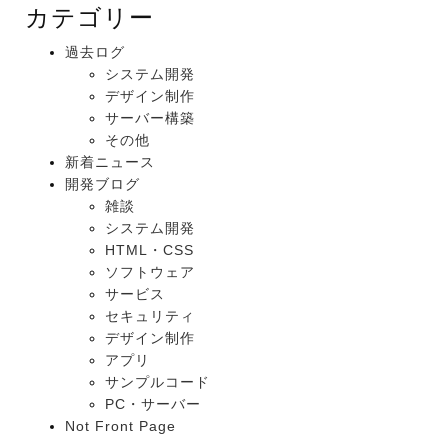
カテゴリー
過去ログ
システム開発
デザイン制作
サーバー構築
その他
新着ニュース
開発ブログ
雑談
システム開発
HTML・CSS
ソフトウェア
サービス
セキュリティ
デザイン制作
アプリ
サンプルコード
PC・サーバー
Not Front Page