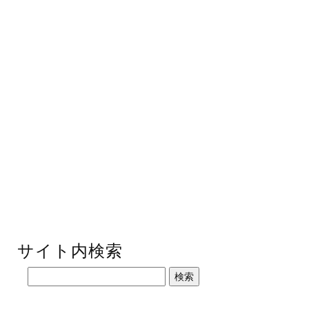
サイト内検索