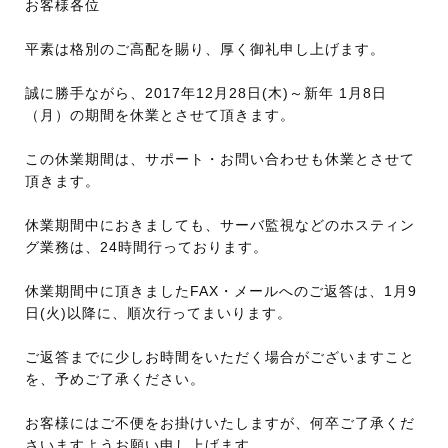
お客様各位
平素は格別のご高配を賜り、厚く御礼申し上げます。
誠に勝手ながら、2017年12月28日(木)～新年 1月8日
（月）の期間を休業とさせて頂きます。
この休業期間は、サポート・お問い合わせも休業とさせて
頂きます。
休業期間中におきましても、サーバ監視などのホスティン
グ業務は、24時間行っております。
休業期間中に頂きましたFAX・メールへのご返答は、1月9
日(火)以降に、順次行ってまいります。
ご返答までに少しお時間をいただく場合がございますこと
を、予めご了承ください。
お客様にはご不便をお掛けいたしますが、何卒ご了承くだ
さいますようお願い申し上げます。