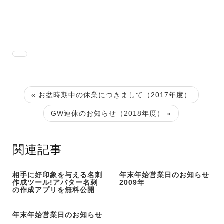
« お盆時期中の休業につきまして（2017年度）
GW連休のお知らせ（2018年度） »
関連記事
相手に好印象を与える名刺
年末年始営業日のお知らせ
作成ツール!アバター名刺
2009年
の作成アプリを無料公開
年末年始営業日のお知らせ