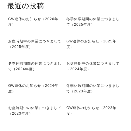
最近の投稿
GW連休のお知らせ（2026年
冬季休暇期間の休業につきまし
度）
て（2025年度）
お盆時期中の休業につきまして
GW連休のお知らせ（2025年
（2025年度）
度）
冬季休暇期間の休業につきまし
お盆時期中の休業につきまして
て（2024年度）
（2024年度）
GW連休のお知らせ（2024年
冬季休暇期間の休業につきまし
度）
て（2023年度）
お盆時期中の休業につきまして
GW連休のお知らせ（2023年
（2023年度）
度）