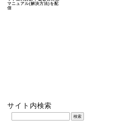
マニュアル(解決方法)を配
信
サイト内検索