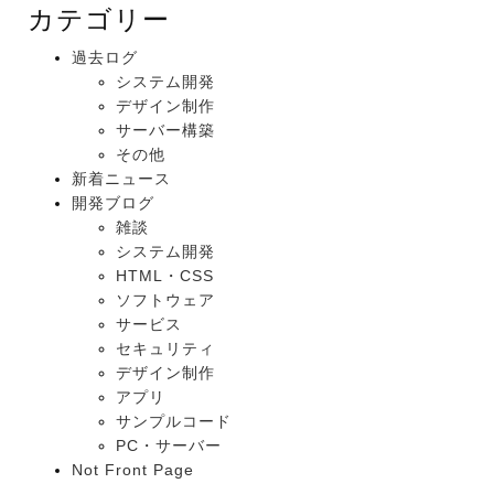
カテゴリー
過去ログ
システム開発
デザイン制作
サーバー構築
その他
新着ニュース
開発ブログ
雑談
システム開発
HTML・CSS
ソフトウェア
サービス
セキュリティ
デザイン制作
アプリ
サンプルコード
PC・サーバー
Not Front Page