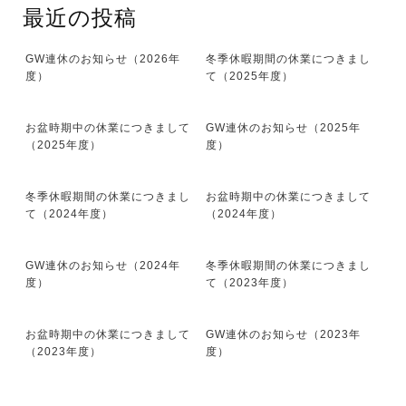
最近の投稿
GW連休のお知らせ（2026年
冬季休暇期間の休業につきまし
度）
て（2025年度）
お盆時期中の休業につきまして
GW連休のお知らせ（2025年
（2025年度）
度）
冬季休暇期間の休業につきまし
お盆時期中の休業につきまして
て（2024年度）
（2024年度）
GW連休のお知らせ（2024年
冬季休暇期間の休業につきまし
度）
て（2023年度）
お盆時期中の休業につきまして
GW連休のお知らせ（2023年
（2023年度）
度）