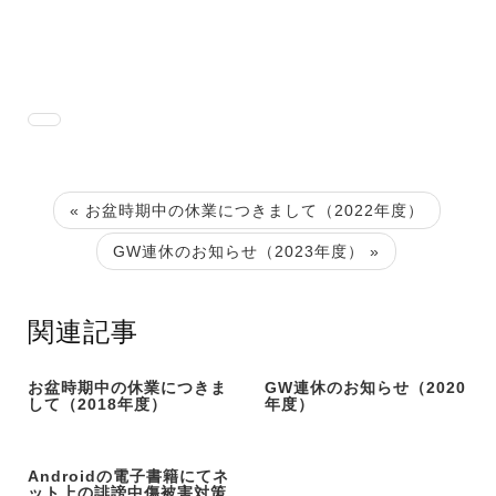
« お盆時期中の休業につきまして（2022年度）
GW連休のお知らせ（2023年度） »
関連記事
お盆時期中の休業につきま
GW連休のお知らせ（2020
して（2018年度）
年度）
Androidの電子書籍にてネ
ット上の誹謗中傷被害対策