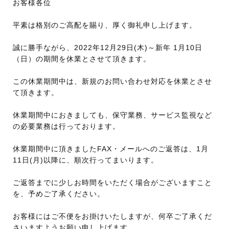
お客様各位
平素は格別のご高配を賜り、厚く御礼申し上げます。
誠に勝手ながら、2022年12月29日(木)～新年 1月10日
（日）の期間を休業とさせて頂きます。
この休業期間中は、新規のお問い合わせ対応を休業とさせ
て頂きます。
休業期間中におきましても、保守業務、サービス監視など
の必要業務は行っております。
休業期間中に頂きましたFAX・メールへのご返答は、1月
11日(月)以降に、順次行ってまいります。
ご返答までに少しお時間をいただく場合がございますこと
を、予めご了承ください。
お客様にはご不便をお掛けいたしますが、何卒ご了承くだ
さいますようお願い申し上げます。