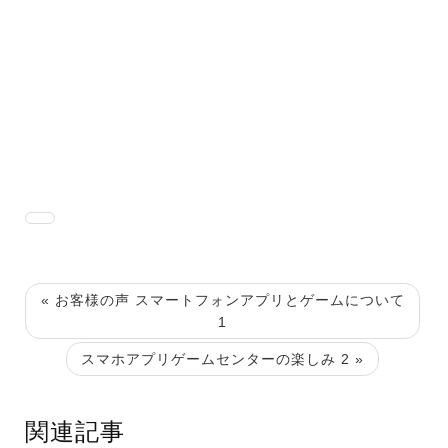
« お客様の声 スマートフォンアプリとゲームについて
1
スマホアプリゲームセンターの楽しみ 2 »
関連記事