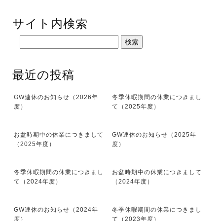
サイト内検索
最近の投稿
GW連休のお知らせ（2026年
冬季休暇期間の休業につきまし
度）
て（2025年度）
お盆時期中の休業につきまして
GW連休のお知らせ（2025年
（2025年度）
度）
冬季休暇期間の休業につきまし
お盆時期中の休業につきまして
て（2024年度）
（2024年度）
GW連休のお知らせ（2024年
冬季休暇期間の休業につきまし
度）
て（2023年度）