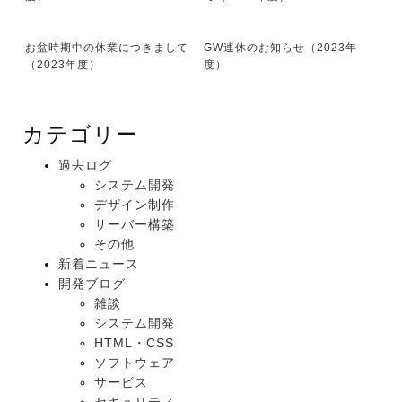
お盆時期中の休業につきまして
GW連休のお知らせ（2023年
（2023年度）
度）
カテゴリー
過去ログ
システム開発
デザイン制作
サーバー構築
その他
新着ニュース
開発ブログ
雑談
システム開発
HTML・CSS
ソフトウェア
サービス