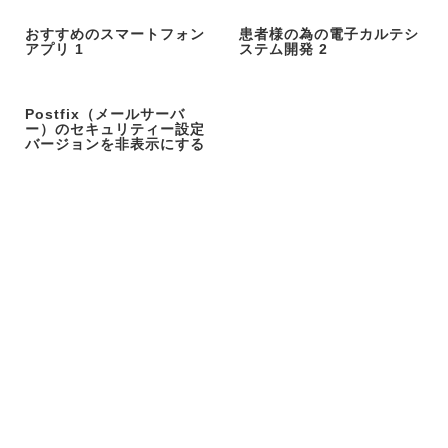
おすすめのスマートフォン
患者様の為の電子カルテシ
アプリ 1
ステム開発 2
Postfix（メールサーバ
ー）のセキュリティー設定
バージョンを非表示にする