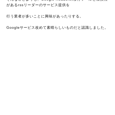
があるrssリーダーのサービス提供を
行う業者が多いことに興味があったりする。
Googleサービス改めて素晴らしいものだと認識しました。